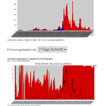
Erkranungsbeginn als: