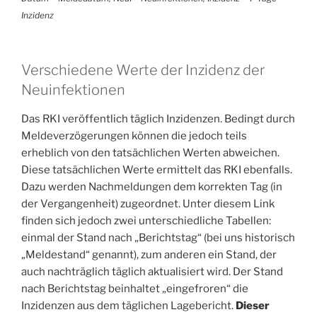
Inzidenz
Verschiedene Werte der Inzidenz der
Neuinfektionen
Das RKI veröffentlich täglich Inzidenzen. Bedingt durch
Meldeverzögerungen können die jedoch teils
erheblich von den tatsächlichen Werten abweichen.
Diese tatsächlichen Werte ermittelt das RKI ebenfalls.
Dazu werden Nachmeldungen dem korrekten Tag (in
der Vergangenheit) zugeordnet. Unter diesem Link
finden sich jedoch zwei unterschiedliche Tabellen:
einmal der Stand nach „Berichtstag“ (bei uns historisch
„Meldestand“ genannt), zum anderen ein Stand, der
auch nachträglich täglich aktualisiert wird. Der Stand
nach Berichtstag beinhaltet „eingefroren“ die
Inzidenzen aus dem täglichen Lagebericht.
Dieser