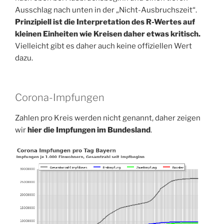
Ausschlag nach unten in der „Nicht-Ausbruchszeit“.
Prinzipiell ist die Interpretation des R-Wertes auf
kleinen Einheiten wie Kreisen daher etwas kritisch.
Vielleicht gibt es daher auch keine offiziellen Wert
dazu.
Corona-Impfungen
Zahlen pro Kreis werden nicht genannt, daher zeigen
wir
hier die Impfungen im Bundesland
.