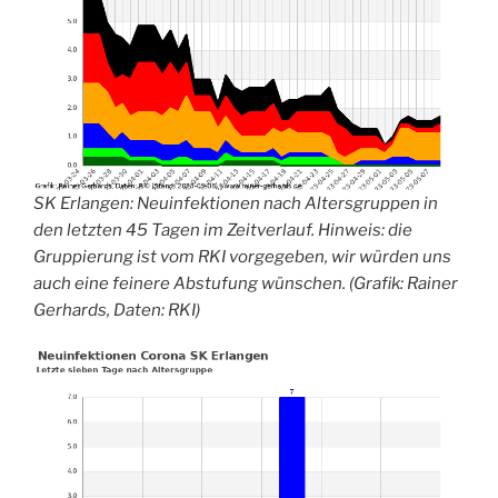
SK Erlangen: Neuinfektionen nach Altersgruppen in
den letzten 45 Tagen im Zeitverlauf. Hinweis: die
Gruppierung ist vom RKI vorgegeben, wir würden uns
auch eine feinere Abstufung wünschen. (Grafik: Rainer
Gerhards, Daten: RKI)