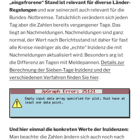
„eingefrorene“ Stand ist relevant für diverse Länder-
Regelungen
und war seinerzeit auch relevant für die
Bundes-Notbremse. Tatsächlich verändern sich jeden
Tag aber die Zahlen bereits vergangener Tage. Das
liegt an Nachmeldungen. Nachmeldungen sind ganz
normal, der Wert nach Berichtsstand ist daher für fast
alle Kreise niedriger als die „echte“ Inzidenz die mit
Nachmeldungen aktualisiert wird. Besonders arg ist
die Differenz an Tagen mit Meldepannen.
Details zur
Berechnung der Sieben-Tage Inzidenz und der
verschiedenen Verfahren finden Sie hier
.
Und hier einmal die konkreten Werte der Inzidenzen:
Man beachte: die Zahlen ändern sich auch noch nach