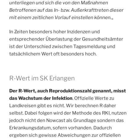
unterliegen und sich die von den Maßnahmen
Betroffenen auf das In- bzw. Außerkrafttreten dieser
mit einem zeitlichen Vorlauf einstellen können.
„
In Zeiten besonders hoher Inzidenzen und
entsprechender Überlastung der Gesundheitsämter
ist der Unterschied zwischen Tagesmeldung und
tatsächlichem Wert oft besonders hoch.
R-Wert im SK Erlangen
Der R-Wert, auch Reproduktionszahl genannt, misst
das Wachstum der Infektion
. Offizielle Werte zu
Landkreisen gibt es nicht. Wir berechnen R daher
selbst. Dabei folgen wird der Methode des RKI, nutzen
jedoch nicht den Nowcast als Grundlage sondern das
Erkrankungsdatum, sofern vorhanden. Dadurch
ergeben sich gewisse Abweichungen zur offiziellen