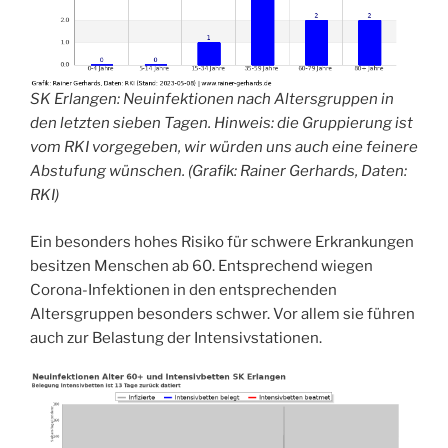
SK Erlangen:
Neuinfektionen nach Altersgruppen in
den letzten sieben Tagen. Hinweis: die Gruppierung ist
vom RKI vorgegeben, wir würden uns auch eine feinere
Abstufung wünschen. (Grafik: Rainer Gerhards, Daten:
RKI)
Ein besonders hohes Risiko für schwere Erkrankungen
besitzen Menschen ab 60. Entsprechend wiegen
Corona-Infektionen in den entsprechenden
Altersgruppen besonders schwer. Vor allem sie führen
auch zur Belastung der Intensivstationen.