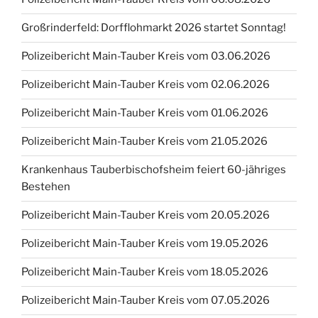
Großrinderfeld: Dorfflohmarkt 2026 startet Sonntag!
Polizeibericht Main-Tauber Kreis vom 03.06.2026
Polizeibericht Main-Tauber Kreis vom 02.06.2026
Polizeibericht Main-Tauber Kreis vom 01.06.2026
Polizeibericht Main-Tauber Kreis vom 21.05.2026
Krankenhaus Tauberbischofsheim feiert 60-jähriges
Bestehen
Polizeibericht Main-Tauber Kreis vom 20.05.2026
Polizeibericht Main-Tauber Kreis vom 19.05.2026
Polizeibericht Main-Tauber Kreis vom 18.05.2026
Polizeibericht Main-Tauber Kreis vom 07.05.2026