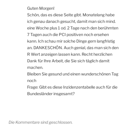
Guten Morgen!
Schön, das es diese Seite gibt. Monatelang habe
ich genau danach gesucht, damit man sich mind.
eine Woche plus 1 od. 2 Tage nach den berühmten
7 Tagen auch die PCI positiven noch ersehen
kann. Ich schau mir solche Dinge gern langfristig
an. DANKESCHÖN. Auch genial, das man sich den
R Wert anzeigen lassen kann. Recht herzlichen
Dank für Ihre Arbeit, die Sie sich täglich damit
machen.
Bleiben Sie gesund und einen wunderschönen Tag
noch
Frage: Gibt es diese Inzidenzentabelle auch für die
Bundesländer insgesamt?
Die Kommentare sind geschlossen.