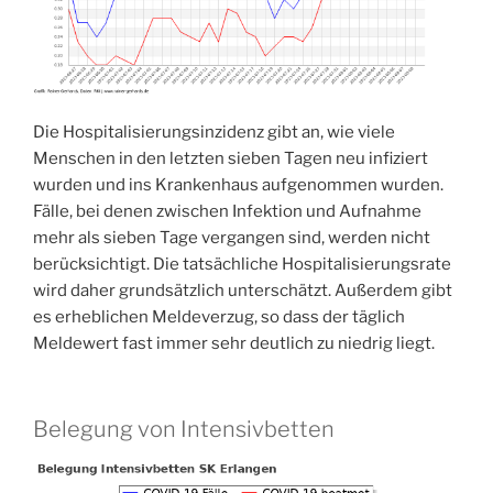
Die Hospitalisierungsinzidenz gibt an, wie viele
Menschen in den letzten sieben Tagen neu infiziert
wurden und ins Krankenhaus aufgenommen wurden.
Fälle, bei denen zwischen Infektion und Aufnahme
mehr als sieben Tage vergangen sind, werden nicht
berücksichtigt. Die tatsächliche Hospitalisierungsrate
wird daher grundsätzlich unterschätzt. Außerdem gibt
es erheblichen Meldeverzug, so dass der täglich
Meldewert fast immer sehr deutlich zu niedrig liegt.
Belegung von Intensivbetten