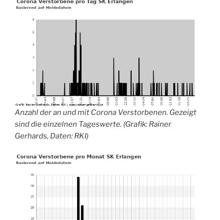
Anzahl der an und mit Corona Verstorbenen. Gezeigt
sind die einzelnen Tageswerte. (Grafik: Rainer
Gerhards, Daten: RKI)