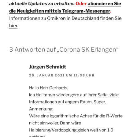
aktuelle Updates zu erhalten.
Oder
abonnieren Sie
die Neuigkeiten mittels Telegram-Messenger
.
Informationen zu
Omikron in Deutschland finden Sie
hier
.
3 Antworten auf „Corona SK Erlangen“
Jürgen Schmidt
29. JANUAR 2021 UM 12:33 UHR
Hallo Herr Gerhards,
ich bin immer wieder gern auf Ihrer Seite, viele
Informationen auf engem Raum, Super.
Anmerkung:
Wäre eine logarithmische Achse für die R-Werte
nicht sinnvoller. Dann wäre
Halbierung/Verdopplung gleich weit von 1,0
entfernt.