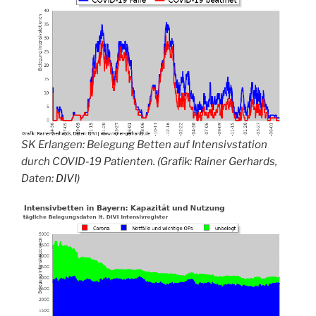
SK Erlangen
: Belegung Betten auf Intensivstation
durch COVID-19 Patienten. (Grafik: Rainer Gerhards,
Daten:
DIVI
)