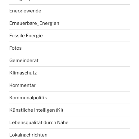
Energiewende
Erneuerbare_Energien
Fossile Energie
Fotos
Gemeinderat
Klimaschutz
Kommentar
Kommunalpolitik
Künstliche Intelligen (KI)
Lebensqualität durch Nähe
Lokalnachrichten