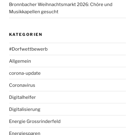
Bronnbacher Weihnachtsmarkt 2026: Chöre und
Musikkapellen gesucht
KATEGORIEN
#Dorfwettbewerb
Allgemein
corona-update
Coronavirus
Digitalhelfer
Digitalisierung
Energie Grossrinderfeld
Energiesparen