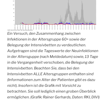
Ein Versuch, den Zusammenhang zwischen
Infektionen in der Altersgruppe 60+ sowie der
Belegung der Intensivbetten zu verdeutlichen.
Aufgetragen sind die Tageswerte der Neuinfektionen
in der Altersguppe (nach Meldedatum) sowie, 13 Tage
in die Vergangenheit verschoben, die Belegung der
Intensivbetten. Beachten Sie, dass bei den
Intensivbetten ALLE Altersgruppen enthalten sind
(Informationen zum Alter der Patienten gibt es dazu
nicht). Insofern ist die Grafik mit Vorsicht zu
betrachten. Sie soll lediglich einen groben Überblick
ermöglichen. (Grafik: Rainer Gerhards, Daten: RKI, DIVI)