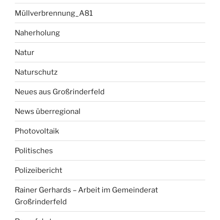
Müllverbrennung_A81
Naherholung
Natur
Naturschutz
Neues aus Großrinderfeld
News überregional
Photovoltaik
Politisches
Polizeibericht
Rainer Gerhards – Arbeit im Gemeinderat
Großrinderfeld