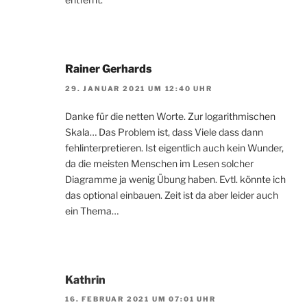
Rainer Gerhards
29. JANUAR 2021 UM 12:40 UHR
Danke für die netten Worte. Zur logarithmischen
Skala… Das Problem ist, dass Viele dass dann
fehlinterpretieren. Ist eigentlich auch kein Wunder,
da die meisten Menschen im Lesen solcher
Diagramme ja wenig Übung haben. Evtl. könnte ich
das optional einbauen. Zeit ist da aber leider auch
ein Thema…
Kathrin
16. FEBRUAR 2021 UM 07:01 UHR