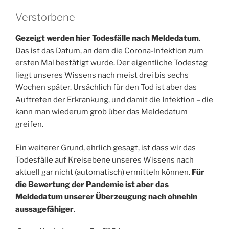
Verstorbene
Gezeigt werden hier Todesfälle nach Meldedatum
.
Das ist das Datum, an dem die Corona-Infektion zum
ersten Mal bestätigt wurde. Der eigentliche Todestag
liegt unseres Wissens nach meist drei bis sechs
Wochen später. Ursächlich für den Tod ist aber das
Auftreten der Erkrankung, und damit die Infektion – die
kann man wiederum grob über das Meldedatum
greifen.
Ein weiterer Grund, ehrlich gesagt, ist dass wir das
Todesfälle auf Kreisebene unseres Wissens nach
aktuell gar nicht (automatisch) ermitteln können.
Für
die Bewertung der Pandemie ist aber das
Meldedatum unserer Überzeugung nach ohnehin
aussagefähiger
.