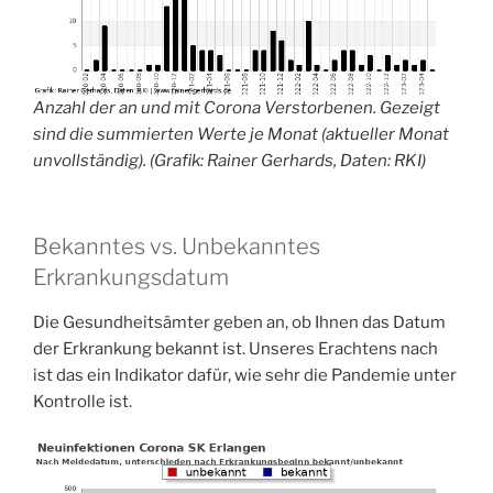
Anzahl der an und mit Corona Verstorbenen. Gezeigt
sind die summierten Werte je Monat (aktueller Monat
unvollständig). (Grafik: Rainer Gerhards, Daten: RKI)
Bekanntes vs. Unbekanntes
Erkrankungsdatum
Die Gesundheitsämter geben an, ob Ihnen das Datum
der Erkrankung bekannt ist. Unseres Erachtens nach
ist das ein Indikator dafür, wie sehr die Pandemie unter
Kontrolle ist.