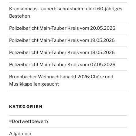
Krankenhaus Tauberbischofsheim feiert 60-jähriges
Bestehen
Polizeibericht Main-Tauber Kreis vom 20.05.2026
Polizeibericht Main-Tauber Kreis vom 19.05.2026
Polizeibericht Main-Tauber Kreis vom 18.05.2026
Polizeibericht Main-Tauber Kreis vom 07.05.2026
Bronnbacher Weihnachtsmarkt 2026: Chöre und
Musikkapellen gesucht
KATEGORIEN
#Dorfwettbewerb
Allgemein