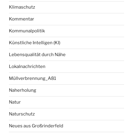
Klimaschutz
Kommentar
Kommunalpolitik
Künstliche Intelligen (KI)
Lebensqualität durch Nähe
Lokalnachrichten
Müllverbrennung_A81
Naherholung
Natur
Naturschutz
Neues aus Großrinderfeld