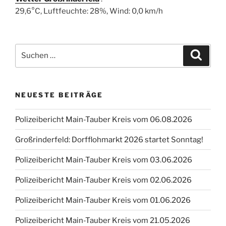
29,6°C, Luftfeuchte: 28%, Wind: 0,0 km/h
Suchen
Suche
nach:
NEUESTE BEITRÄGE
Polizeibericht Main-Tauber Kreis vom 06.08.2026
Großrinderfeld: Dorfflohmarkt 2026 startet Sonntag!
Polizeibericht Main-Tauber Kreis vom 03.06.2026
Polizeibericht Main-Tauber Kreis vom 02.06.2026
Polizeibericht Main-Tauber Kreis vom 01.06.2026
Polizeibericht Main-Tauber Kreis vom 21.05.2026