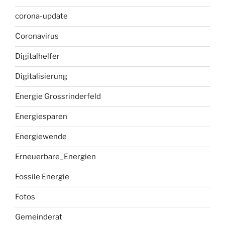
corona-update
Coronavirus
Digitalhelfer
Digitalisierung
Energie Grossrinderfeld
Energiesparen
Energiewende
Erneuerbare_Energien
Fossile Energie
Fotos
Gemeinderat