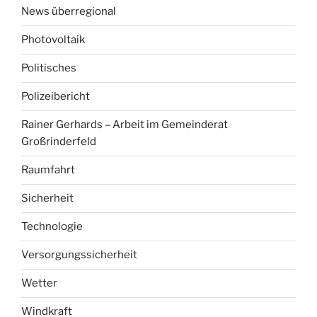
News überregional
Photovoltaik
Politisches
Polizeibericht
Rainer Gerhards – Arbeit im Gemeinderat
Großrinderfeld
Raumfahrt
Sicherheit
Technologie
Versorgungssicherheit
Wetter
Windkraft