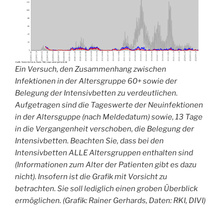
Ein Versuch, den Zusammenhang zwischen
Infektionen in der Altersgruppe 60+ sowie der
Belegung der Intensivbetten zu verdeutlichen.
Aufgetragen sind die Tageswerte der Neuinfektionen
in der Altersguppe (nach Meldedatum) sowie, 13 Tage
in die Vergangenheit verschoben, die Belegung der
Intensivbetten. Beachten Sie, dass bei den
Intensivbetten ALLE Altersgruppen enthalten sind
(Informationen zum Alter der Patienten gibt es dazu
nicht). Insofern ist die Grafik mit Vorsicht zu
betrachten. Sie soll lediglich einen groben Überblick
ermöglichen. (Grafik: Rainer Gerhards, Daten: RKI, DIVI)