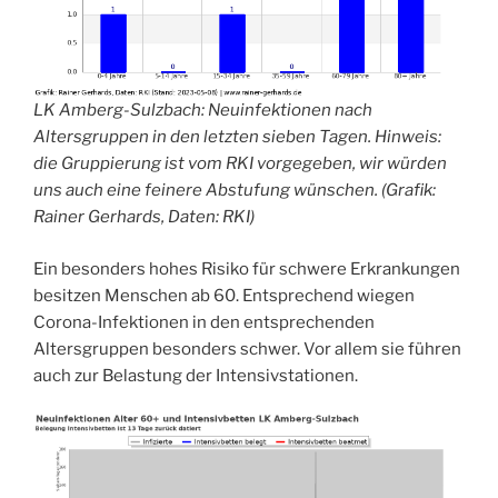
LK Amberg-Sulzbach:
Neuinfektionen nach
Altersgruppen in den letzten sieben Tagen. Hinweis:
die Gruppierung ist vom RKI vorgegeben, wir würden
uns auch eine feinere Abstufung wünschen. (Grafik:
Rainer Gerhards, Daten: RKI)
Ein besonders hohes Risiko für schwere Erkrankungen
besitzen Menschen ab 60. Entsprechend wiegen
Corona-Infektionen in den entsprechenden
Altersgruppen besonders schwer. Vor allem sie führen
auch zur Belastung der Intensivstationen.