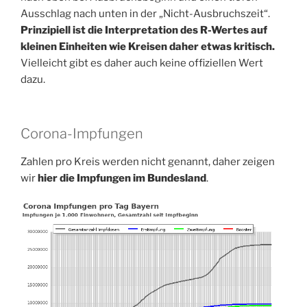
Ausschlag nach unten in der „Nicht-Ausbruchszeit“.
Prinzipiell ist die Interpretation des R-Wertes auf
kleinen Einheiten wie Kreisen daher etwas kritisch.
Vielleicht gibt es daher auch keine offiziellen Wert
dazu.
Corona-Impfungen
Zahlen pro Kreis werden nicht genannt, daher zeigen
wir
hier die Impfungen im Bundesland
.