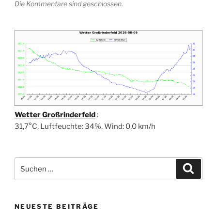
Die Kommentare sind geschlossen.
Wetter Großrinderfeld
:
31,7°C, Luftfeuchte: 34%, Wind: 0,0 km/h
Suchen
Suche
nach:
NEUESTE BEITRÄGE