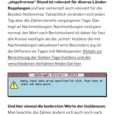
„eingefrorene“ Stand ist relevant für diverse Länder-
Regelungen
und war seinerzeit auch relevant für die
Bundes-Notbremse. Tatsächlich verändern sich jeden
Tag aber die Zahlen bereits vergangener Tage. Das
liegt an Nachmeldungen. Nachmeldungen sind ganz
normal, der Wert nach Berichtsstand ist daher für fast
alle Kreise niedriger als die „echte“ Inzidenz die mit
Nachmeldungen aktualisiert wird. Besonders arg ist
die Differenz an Tagen mit Meldepannen.
Details zur
Berechnung der Sieben-Tage Inzidenz und der
verschiedenen Verfahren finden Sie hier
.
Und hier einmal die konkreten Werte der Inzidenzen:
Man beachte: die Zahlen ändern sich auch noch nach