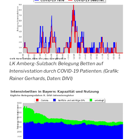
LK Amberg-Sulzbach
: Belegung Betten auf
Intensivstation durch COVID-19 Patienten. (Grafik:
Rainer Gerhards, Daten:
DIVI
)