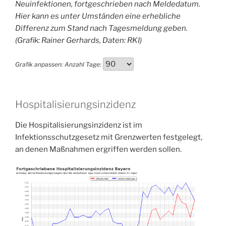
Neuinfektionen, fortgeschrieben nach Meldedatum.
Hier kann es unter Umständen eine erhebliche
Differenz zum Stand nach Tagesmeldung geben.
(Grafik: Rainer Gerhards, Daten: RKI)
Grafik anpassen:
Anzahl Tage:
Hospitalisierungsinzidenz
Die Hospitalisierungsinzidenz ist im
Infektionsschutzgesetz mit Grenzwerten festgelegt,
an denen Maßnahmen ergriffen werden sollen.