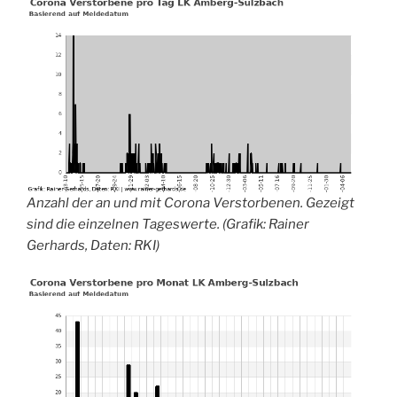
Anzahl der an und mit Corona Verstorbenen. Gezeigt
sind die einzelnen Tageswerte. (Grafik: Rainer
Gerhards, Daten: RKI)