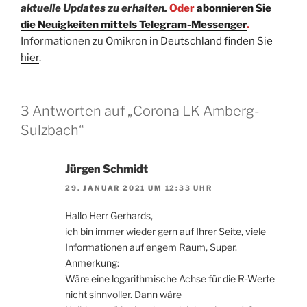
aktuelle Updates zu erhalten.
Oder
abonnieren Sie
die Neuigkeiten mittels Telegram-Messenger
.
Informationen zu
Omikron in Deutschland finden Sie
hier
.
3 Antworten auf „Corona LK Amberg-
Sulzbach“
Jürgen Schmidt
29. JANUAR 2021 UM 12:33 UHR
Hallo Herr Gerhards,
ich bin immer wieder gern auf Ihrer Seite, viele
Informationen auf engem Raum, Super.
Anmerkung:
Wäre eine logarithmische Achse für die R-Werte
nicht sinnvoller. Dann wäre