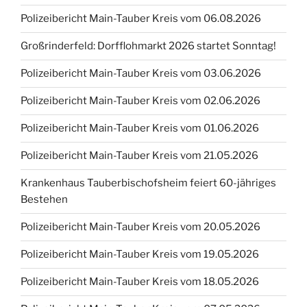
Polizeibericht Main-Tauber Kreis vom 06.08.2026
Großrinderfeld: Dorfflohmarkt 2026 startet Sonntag!
Polizeibericht Main-Tauber Kreis vom 03.06.2026
Polizeibericht Main-Tauber Kreis vom 02.06.2026
Polizeibericht Main-Tauber Kreis vom 01.06.2026
Polizeibericht Main-Tauber Kreis vom 21.05.2026
Krankenhaus Tauberbischofsheim feiert 60-jähriges
Bestehen
Polizeibericht Main-Tauber Kreis vom 20.05.2026
Polizeibericht Main-Tauber Kreis vom 19.05.2026
Polizeibericht Main-Tauber Kreis vom 18.05.2026