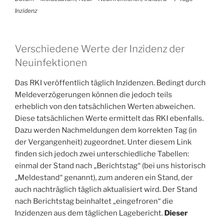
Inzidenz
Verschiedene Werte der Inzidenz der
Neuinfektionen
Das RKI veröffentlich täglich Inzidenzen. Bedingt durch
Meldeverzögerungen können die jedoch teils
erheblich von den tatsächlichen Werten abweichen.
Diese tatsächlichen Werte ermittelt das RKI ebenfalls.
Dazu werden Nachmeldungen dem korrekten Tag (in
der Vergangenheit) zugeordnet. Unter diesem Link
finden sich jedoch zwei unterschiedliche Tabellen:
einmal der Stand nach „Berichtstag“ (bei uns historisch
„Meldestand“ genannt), zum anderen ein Stand, der
auch nachträglich täglich aktualisiert wird. Der Stand
nach Berichtstag beinhaltet „eingefroren“ die
Inzidenzen aus dem täglichen Lagebericht.
Dieser