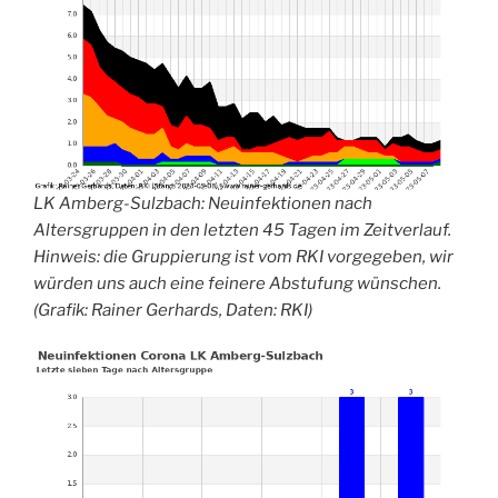
LK Amberg-Sulzbach: Neuinfektionen nach
Altersgruppen in den letzten 45 Tagen im Zeitverlauf.
Hinweis: die Gruppierung ist vom RKI vorgegeben, wir
würden uns auch eine feinere Abstufung wünschen.
(Grafik: Rainer Gerhards, Daten: RKI)