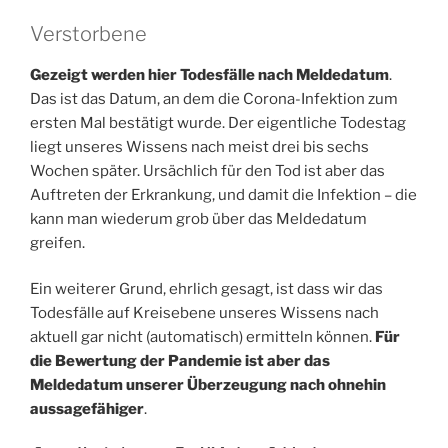
Verstorbene
Gezeigt werden hier Todesfälle nach Meldedatum
.
Das ist das Datum, an dem die Corona-Infektion zum
ersten Mal bestätigt wurde. Der eigentliche Todestag
liegt unseres Wissens nach meist drei bis sechs
Wochen später. Ursächlich für den Tod ist aber das
Auftreten der Erkrankung, und damit die Infektion – die
kann man wiederum grob über das Meldedatum
greifen.
Ein weiterer Grund, ehrlich gesagt, ist dass wir das
Todesfälle auf Kreisebene unseres Wissens nach
aktuell gar nicht (automatisch) ermitteln können.
Für
die Bewertung der Pandemie ist aber das
Meldedatum unserer Überzeugung nach ohnehin
aussagefähiger
.