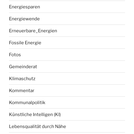
Energiesparen
Energiewende
Erneuerbare_Energien
Fossile Energie
Fotos
Gemeinderat
Klimaschutz
Kommentar
Kommunalpolitik
Künstliche Intelligen (KI)
Lebensqualität durch Nähe