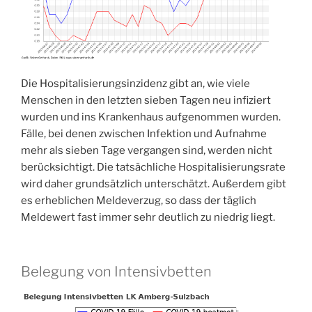
Die Hospitalisierungsinzidenz gibt an, wie viele
Menschen in den letzten sieben Tagen neu infiziert
wurden und ins Krankenhaus aufgenommen wurden.
Fälle, bei denen zwischen Infektion und Aufnahme
mehr als sieben Tage vergangen sind, werden nicht
berücksichtigt. Die tatsächliche Hospitalisierungsrate
wird daher grundsätzlich unterschätzt. Außerdem gibt
es erheblichen Meldeverzug, so dass der täglich
Meldewert fast immer sehr deutlich zu niedrig liegt.
Belegung von Intensivbetten