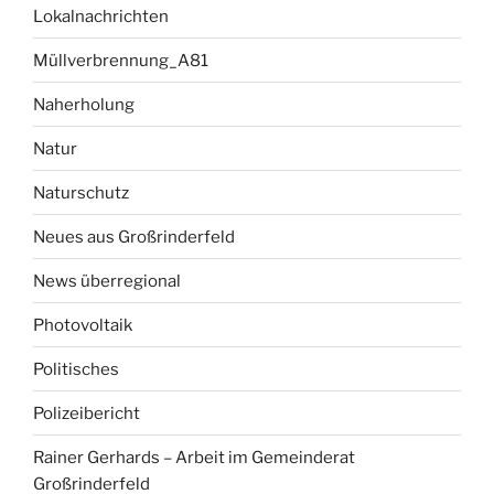
Lokalnachrichten
Müllverbrennung_A81
Naherholung
Natur
Naturschutz
Neues aus Großrinderfeld
News überregional
Photovoltaik
Politisches
Polizeibericht
Rainer Gerhards – Arbeit im Gemeinderat
Großrinderfeld