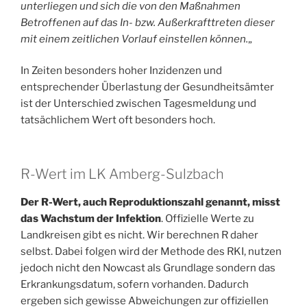
unterliegen und sich die von den Maßnahmen
Betroffenen auf das In- bzw. Außerkrafttreten dieser
mit einem zeitlichen Vorlauf einstellen können.
„
In Zeiten besonders hoher Inzidenzen und
entsprechender Überlastung der Gesundheitsämter
ist der Unterschied zwischen Tagesmeldung und
tatsächlichem Wert oft besonders hoch.
R-Wert im LK Amberg-Sulzbach
Der R-Wert, auch Reproduktionszahl genannt, misst
das Wachstum der Infektion
. Offizielle Werte zu
Landkreisen gibt es nicht. Wir berechnen R daher
selbst. Dabei folgen wird der Methode des RKI, nutzen
jedoch nicht den Nowcast als Grundlage sondern das
Erkrankungsdatum, sofern vorhanden. Dadurch
ergeben sich gewisse Abweichungen zur offiziellen