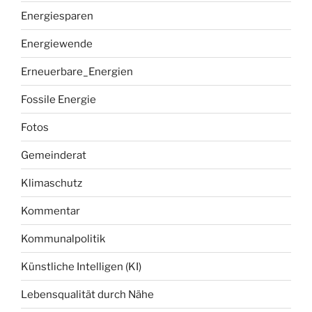
Energiesparen
Energiewende
Erneuerbare_Energien
Fossile Energie
Fotos
Gemeinderat
Klimaschutz
Kommentar
Kommunalpolitik
Künstliche Intelligen (KI)
Lebensqualität durch Nähe