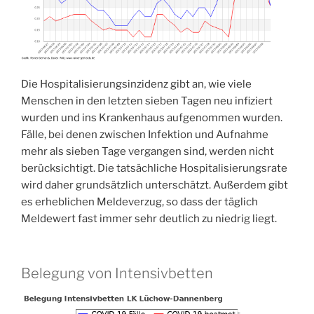
Die Hospitalisierungsinzidenz gibt an, wie viele
Menschen in den letzten sieben Tagen neu infiziert
wurden und ins Krankenhaus aufgenommen wurden.
Fälle, bei denen zwischen Infektion und Aufnahme
mehr als sieben Tage vergangen sind, werden nicht
berücksichtigt. Die tatsächliche Hospitalisierungsrate
wird daher grundsätzlich unterschätzt. Außerdem gibt
es erheblichen Meldeverzug, so dass der täglich
Meldewert fast immer sehr deutlich zu niedrig liegt.
Belegung von Intensivbetten