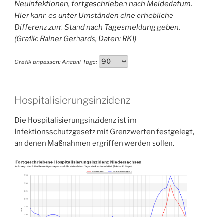
Neuinfektionen, fortgeschrieben nach Meldedatum.
Hier kann es unter Umständen eine erhebliche
Differenz zum Stand nach Tagesmeldung geben.
(Grafik: Rainer Gerhards, Daten: RKI)
Grafik anpassen:
Anzahl Tage:
Hospitalisierungsinzidenz
Die Hospitalisierungsinzidenz ist im
Infektionsschutzgesetz mit Grenzwerten festgelegt,
an denen Maßnahmen ergriffen werden sollen.