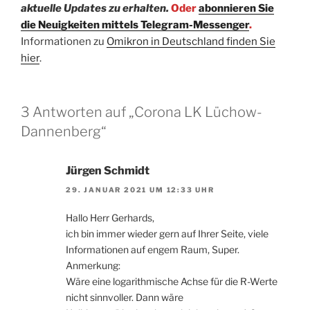
aktuelle Updates zu erhalten.
Oder
abonnieren Sie
die Neuigkeiten mittels Telegram-Messenger
.
Informationen zu
Omikron in Deutschland finden Sie
hier
.
3 Antworten auf „Corona LK Lüchow-
Dannenberg“
Jürgen Schmidt
29. JANUAR 2021 UM 12:33 UHR
Hallo Herr Gerhards,
ich bin immer wieder gern auf Ihrer Seite, viele
Informationen auf engem Raum, Super.
Anmerkung:
Wäre eine logarithmische Achse für die R-Werte
nicht sinnvoller. Dann wäre