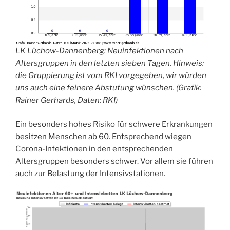
LK Lüchow-Dannenberg:
Neuinfektionen nach
Altersgruppen in den letzten sieben Tagen. Hinweis:
die Gruppierung ist vom RKI vorgegeben, wir würden
uns auch eine feinere Abstufung wünschen. (Grafik:
Rainer Gerhards, Daten: RKI)
Ein besonders hohes Risiko für schwere Erkrankungen
besitzen Menschen ab 60. Entsprechend wiegen
Corona-Infektionen in den entsprechenden
Altersgruppen besonders schwer. Vor allem sie führen
auch zur Belastung der Intensivstationen.