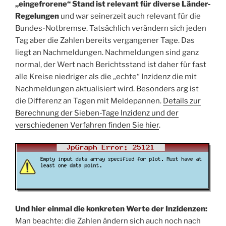
„eingefrorene“ Stand ist relevant für diverse Länder-
Regelungen
und war seinerzeit auch relevant für die
Bundes-Notbremse. Tatsächlich verändern sich jeden
Tag aber die Zahlen bereits vergangener Tage. Das
liegt an Nachmeldungen. Nachmeldungen sind ganz
normal, der Wert nach Berichtsstand ist daher für fast
alle Kreise niedriger als die „echte“ Inzidenz die mit
Nachmeldungen aktualisiert wird. Besonders arg ist
die Differenz an Tagen mit Meldepannen.
Details zur
Berechnung der Sieben-Tage Inzidenz und der
verschiedenen Verfahren finden Sie hier
.
Und hier einmal die konkreten Werte der Inzidenzen:
Man beachte: die Zahlen ändern sich auch noch nach