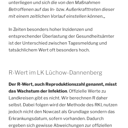
unterliegen und sich die von den Maßnahmen
Betroffenen auf das In- bzw. Außerkrafttreten dieser
mit einem zeitlichen Vorlauf einstellen können.
„
In Zeiten besonders hoher Inzidenzen und
entsprechender Überlastung der Gesundheitsämter
ist der Unterschied zwischen Tagesmeldung und
tatsächlichem Wert oft besonders hoch.
R-Wert im LK Lüchow-Dannenberg
Der R-Wert, auch Reproduktionszahl genannt, misst
das Wachstum der Infektion
. Offizielle Werte zu
Landkreisen gibt es nicht. Wir berechnen R daher
selbst. Dabei folgen wird der Methode des RKI, nutzen
jedoch nicht den Nowcast als Grundlage sondern das
Erkrankungsdatum, sofern vorhanden. Dadurch
ergeben sich gewisse Abweichungen zur offiziellen