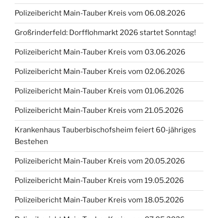
Polizeibericht Main-Tauber Kreis vom 06.08.2026
Großrinderfeld: Dorfflohmarkt 2026 startet Sonntag!
Polizeibericht Main-Tauber Kreis vom 03.06.2026
Polizeibericht Main-Tauber Kreis vom 02.06.2026
Polizeibericht Main-Tauber Kreis vom 01.06.2026
Polizeibericht Main-Tauber Kreis vom 21.05.2026
Krankenhaus Tauberbischofsheim feiert 60-jähriges
Bestehen
Polizeibericht Main-Tauber Kreis vom 20.05.2026
Polizeibericht Main-Tauber Kreis vom 19.05.2026
Polizeibericht Main-Tauber Kreis vom 18.05.2026