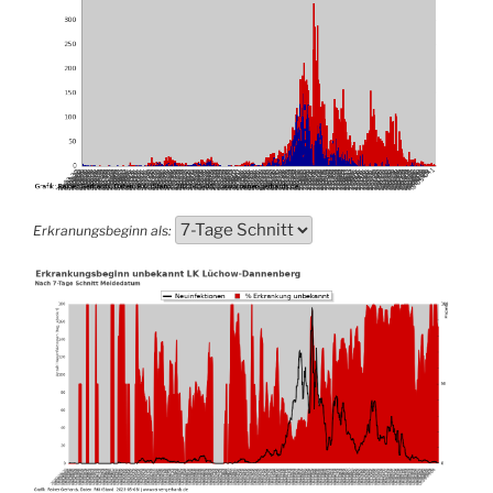
Erkranungsbeginn als: