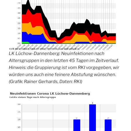
LK Lüchow-Dannenberg: Neuinfektionen nach
Altersgruppen in den letzten 45 Tagen im Zeitverlauf.
Hinweis: die Gruppierung ist vom RKI vorgegeben, wir
würden uns auch eine feinere Abstufung wünschen.
(Grafik: Rainer Gerhards, Daten: RKI)