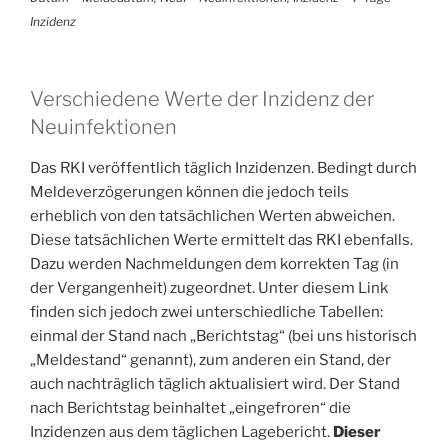
Inzidenz
Verschiedene Werte der Inzidenz der
Neuinfektionen
Das RKI veröffentlich täglich Inzidenzen. Bedingt durch
Meldeverzögerungen können die jedoch teils
erheblich von den tatsächlichen Werten abweichen.
Diese tatsächlichen Werte ermittelt das RKI ebenfalls.
Dazu werden Nachmeldungen dem korrekten Tag (in
der Vergangenheit) zugeordnet. Unter diesem Link
finden sich jedoch zwei unterschiedliche Tabellen:
einmal der Stand nach „Berichtstag“ (bei uns historisch
„Meldestand“ genannt), zum anderen ein Stand, der
auch nachträglich täglich aktualisiert wird. Der Stand
nach Berichtstag beinhaltet „eingefroren“ die
Inzidenzen aus dem täglichen Lagebericht.
Dieser