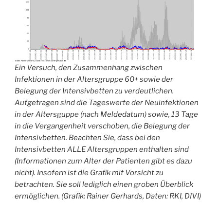
Ein Versuch, den Zusammenhang zwischen
Infektionen in der Altersgruppe 60+ sowie der
Belegung der Intensivbetten zu verdeutlichen.
Aufgetragen sind die Tageswerte der Neuinfektionen
in der Altersguppe (nach Meldedatum) sowie, 13 Tage
in die Vergangenheit verschoben, die Belegung der
Intensivbetten. Beachten Sie, dass bei den
Intensivbetten ALLE Altersgruppen enthalten sind
(Informationen zum Alter der Patienten gibt es dazu
nicht). Insofern ist die Grafik mit Vorsicht zu
betrachten. Sie soll lediglich einen groben Überblick
ermöglichen. (Grafik: Rainer Gerhards, Daten: RKI, DIVI)