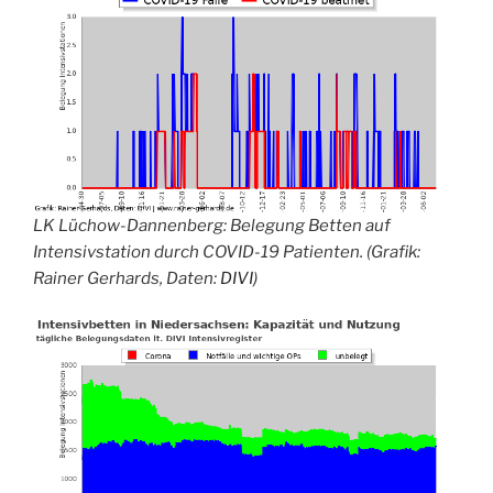
LK Lüchow-Dannenberg
: Belegung Betten auf
Intensivstation durch COVID-19 Patienten. (Grafik:
Rainer Gerhards, Daten:
DIVI
)