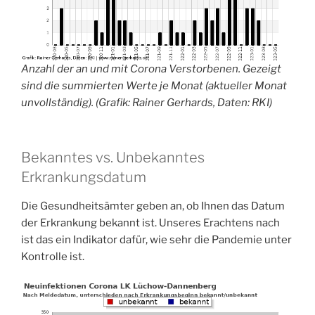
Anzahl der an und mit Corona Verstorbenen. Gezeigt
sind die summierten Werte je Monat (aktueller Monat
unvollständig). (Grafik: Rainer Gerhards, Daten: RKI)
Bekanntes vs. Unbekanntes
Erkrankungsdatum
Die Gesundheitsämter geben an, ob Ihnen das Datum
der Erkrankung bekannt ist. Unseres Erachtens nach
ist das ein Indikator dafür, wie sehr die Pandemie unter
Kontrolle ist.