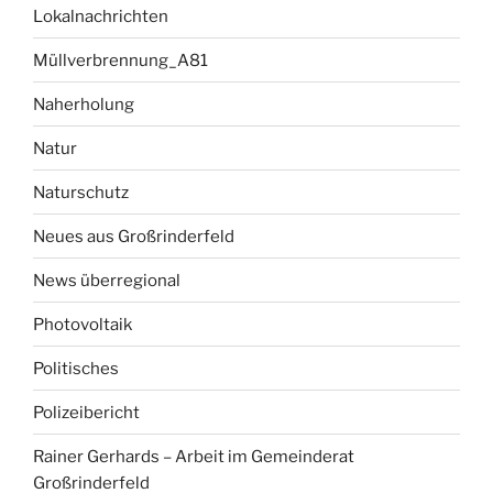
Lokalnachrichten
Müllverbrennung_A81
Naherholung
Natur
Naturschutz
Neues aus Großrinderfeld
News überregional
Photovoltaik
Politisches
Polizeibericht
Rainer Gerhards – Arbeit im Gemeinderat
Großrinderfeld