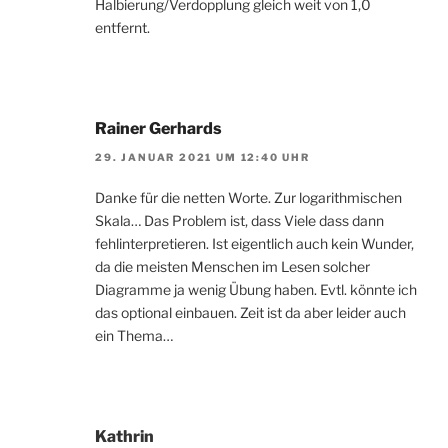
Halbierung/Verdopplung gleich weit von 1,0
entfernt.
Rainer Gerhards
29. JANUAR 2021 UM 12:40 UHR
Danke für die netten Worte. Zur logarithmischen
Skala… Das Problem ist, dass Viele dass dann
fehlinterpretieren. Ist eigentlich auch kein Wunder,
da die meisten Menschen im Lesen solcher
Diagramme ja wenig Übung haben. Evtl. könnte ich
das optional einbauen. Zeit ist da aber leider auch
ein Thema…
Kathrin