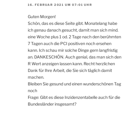
16. FEBRUAR 2021 UM 07:01 UHR
Guten Morgen!
Schön, das es diese Seite gibt. Monatelang habe
ich genau danach gesucht, damit man sich mind.
eine Woche plus 1 od. 2 Tage nach den berühmten
7 Tagen auch die PCI positiven noch ersehen
kann. Ich schau mir solche Dinge gern langfristig
an. DANKESCHÖN. Auch genial, das man sich den
R Wert anzeigen lassen kann. Recht herzlichen
Dank für Ihre Arbeit, die Sie sich täglich damit
machen.
Bleiben Sie gesund und einen wunderschönen Tag
noch
Frage: Gibt es diese Inzidenzentabelle auch für die
Bundesländer insgesamt?