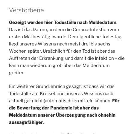
Verstorbene
Gezeigt werden hier Todesfälle nach Meldedatum
.
Das ist das Datum, an dem die Corona-Infektion zum
ersten Mal bestätigt wurde. Der eigentliche Todestag
liegt unseres Wissens nach meist drei bis sechs
Wochen später. Ursächlich für den Tod ist aber das
Auftreten der Erkrankung, und damit die Infektion – die
kann man wiederum grob über das Meldedatum
greifen.
Ein weiterer Grund, ehrlich gesagt, ist dass wir das
Todesfälle auf Kreisebene unseres Wissens nach
aktuell gar nicht (automatisch) ermitteln können.
Für
die Bewertung der Pandemie ist aber das
Meldedatum unserer Überzeugung nach ohnehin
aussagefähiger
.