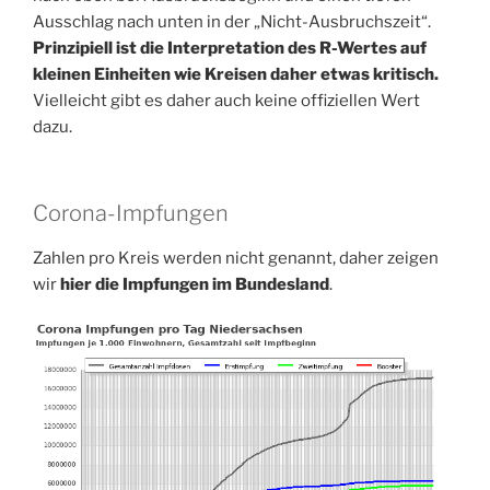
Ausschlag nach unten in der „Nicht-Ausbruchszeit“.
Prinzipiell ist die Interpretation des R-Wertes auf
kleinen Einheiten wie Kreisen daher etwas kritisch.
Vielleicht gibt es daher auch keine offiziellen Wert
dazu.
Corona-Impfungen
Zahlen pro Kreis werden nicht genannt, daher zeigen
wir
hier die Impfungen im Bundesland
.