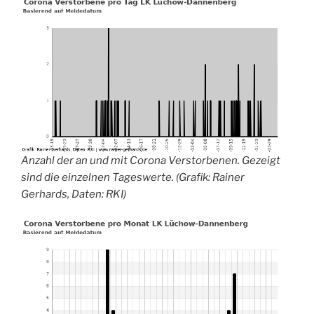
Anzahl der an und mit Corona Verstorbenen. Gezeigt
sind die einzelnen Tageswerte. (Grafik: Rainer
Gerhards, Daten: RKI)