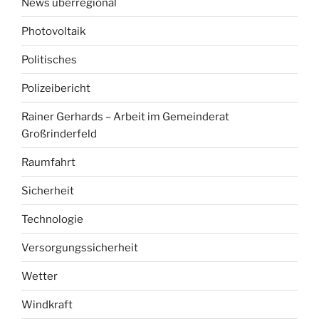
News überregional
Photovoltaik
Politisches
Polizeibericht
Rainer Gerhards – Arbeit im Gemeinderat
Großrinderfeld
Raumfahrt
Sicherheit
Technologie
Versorgungssicherheit
Wetter
Windkraft