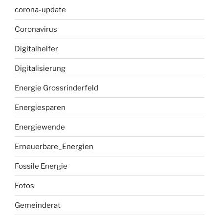
corona-update
Coronavirus
Digitalhelfer
Digitalisierung
Energie Grossrinderfeld
Energiesparen
Energiewende
Erneuerbare_Energien
Fossile Energie
Fotos
Gemeinderat