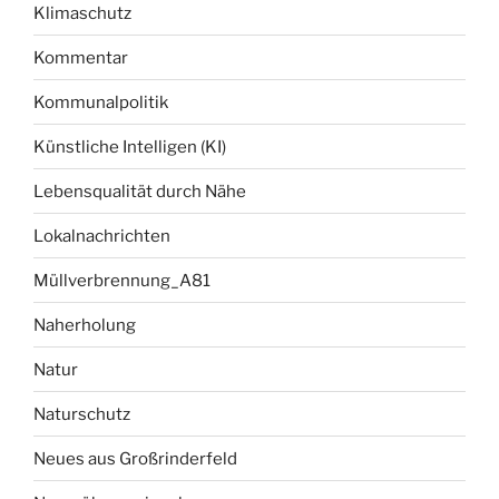
Klimaschutz
Kommentar
Kommunalpolitik
Künstliche Intelligen (KI)
Lebensqualität durch Nähe
Lokalnachrichten
Müllverbrennung_A81
Naherholung
Natur
Naturschutz
Neues aus Großrinderfeld