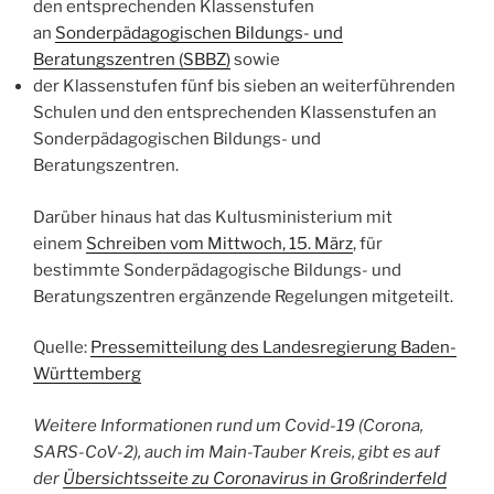
den entsprechenden Klassenstufen
an
Sonderpädagogischen Bildungs- und
Beratungszentren (SBBZ)
sowie
der Klassenstufen fünf bis sieben an weiterführenden
Schulen und den entsprechenden Klassenstufen an
Sonderpädagogischen Bildungs- und
Beratungszentren.
Darüber hinaus hat das Kultusministerium mit
einem
Schreiben vom Mittwoch, 15. März
, für
bestimmte Sonderpädagogische Bildungs- und
Beratungszentren ergänzende Regelungen mitgeteilt.
Quelle:
Pressemitteilung des Landesregierung Baden-
Württemberg
Weitere Informationen rund um Covid-19 (Corona,
SARS-CoV-2), auch im Main-Tauber Kreis, gibt es auf
der
Übersichtsseite zu Coronavirus in Großrinderfeld