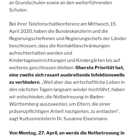
an Grundschulen sowie an den weiterführenden
Schulen.
Bei ihrer Telefonschaltkonferenz am Mittwoch, 15.
April 2020, haben die Bundeskanzlerin und die
Regierungschefinnen und Regierungschefs der Länder
beschlossen, dass die Kontaktbeschränkungen
aufrechterhalten werden und
Kindertageseinrichtungen und Kindergärten bis auf
weiteres geschlossen bleiben.
Oberste Priorität hat,
eine zweite sich rasant ausbreitende Infektionswelle
zu verhindern
. „
Weil aber das wirtschaftliche Leben in
den nächsten Tagen langsam wieder hochfährt, haben
wir entschieden, die Notbetreuung in Baden-
Württemberg auszuweiten, um Eltern, die einer
präsenzpflichtigen Arbeit nachgehen, zu entlasten
“,
sagt Kultusministerin Dr. Susanne Eisenmann.
Von Montag, 27. April, an werde die Notbetreuung in