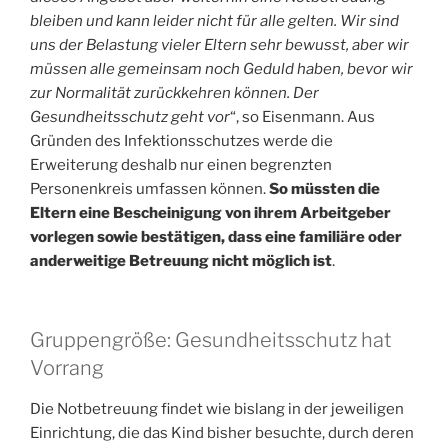
bleiben und kann leider nicht für alle gelten. Wir sind
uns der Belastung vieler Eltern sehr bewusst, aber wir
müssen alle gemeinsam noch Geduld haben, bevor wir
zur Normalität zurückkehren können. Der
Gesundheitsschutz geht vor
“, so Eisenmann. Aus
Gründen des Infektionsschutzes werde die
Erweiterung deshalb nur einen begrenzten
Personenkreis umfassen können.
So müssten die
Eltern eine Bescheinigung von ihrem Arbeitgeber
vorlegen sowie bestätigen, dass eine familiäre oder
anderweitige Betreuung nicht möglich ist
.
Gruppengröße: Gesundheitsschutz hat
Vorrang
Die Notbetreuung findet wie bislang in der jeweiligen
Einrichtung, die das Kind bisher besuchte, durch deren