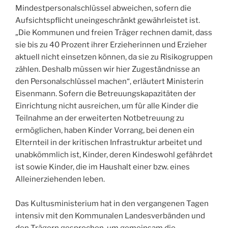
Mindestpersonalschlüssel abweichen, sofern die
Aufsichtspflicht uneingeschränkt gewährleistet ist.
„Die Kommunen und freien Träger rechnen damit, dass
sie bis zu 40 Prozent ihrer Erzieherinnen und Erzieher
aktuell nicht einsetzen können, da sie zu Risikogruppen
zählen. Deshalb müssen wir hier Zugeständnisse an
den Personalschlüssel machen“, erläutert Ministerin
Eisenmann. Sofern die Betreuungskapazitäten der
Einrichtung nicht ausreichen, um für alle Kinder die
Teilnahme an der erweiterten Notbetreuung zu
ermöglichen, haben Kinder Vorrang, bei denen ein
Elternteil in der kritischen Infrastruktur arbeitet und
unabkömmlich ist, Kinder, deren Kindeswohl gefährdet
ist sowie Kinder, die im Haushalt einer bzw. eines
Alleinerziehenden leben.
Das Kultusministerium hat in den vergangenen Tagen
intensiv mit den Kommunalen Landesverbänden und