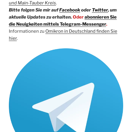
und Main-Tauber Kreis
.
Bitte folgen Sie mir auf
Facebook
oder
Twitter
, um
aktuelle Updates zu erhalten.
Oder
abonnieren Sie
die Neuigkeiten mittels Telegram-Messenger
.
Informationen zu
Omikron in Deutschland finden Sie
hier
.