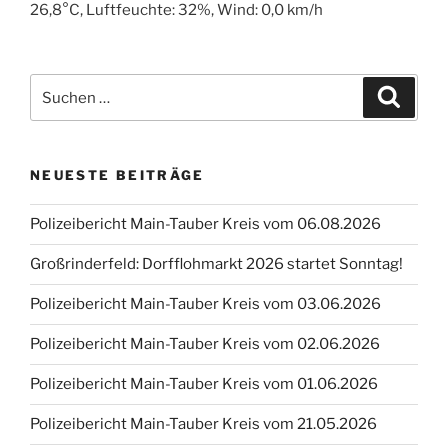
26,8°C, Luftfeuchte: 32%, Wind: 0,0 km/h
Suchen
Suche
nach:
NEUESTE BEITRÄGE
Polizeibericht Main-Tauber Kreis vom 06.08.2026
Großrinderfeld: Dorfflohmarkt 2026 startet Sonntag!
Polizeibericht Main-Tauber Kreis vom 03.06.2026
Polizeibericht Main-Tauber Kreis vom 02.06.2026
Polizeibericht Main-Tauber Kreis vom 01.06.2026
Polizeibericht Main-Tauber Kreis vom 21.05.2026