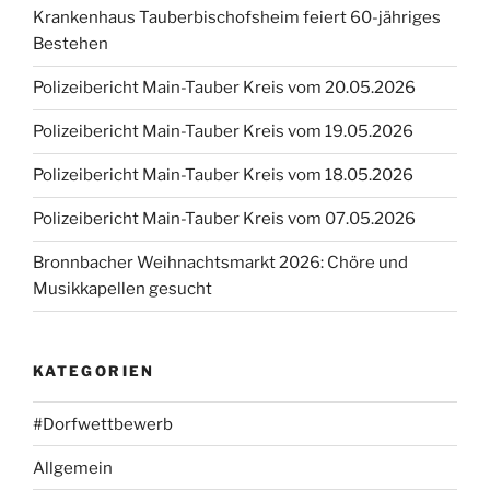
Krankenhaus Tauberbischofsheim feiert 60-jähriges
Bestehen
Polizeibericht Main-Tauber Kreis vom 20.05.2026
Polizeibericht Main-Tauber Kreis vom 19.05.2026
Polizeibericht Main-Tauber Kreis vom 18.05.2026
Polizeibericht Main-Tauber Kreis vom 07.05.2026
Bronnbacher Weihnachtsmarkt 2026: Chöre und
Musikkapellen gesucht
KATEGORIEN
#Dorfwettbewerb
Allgemein