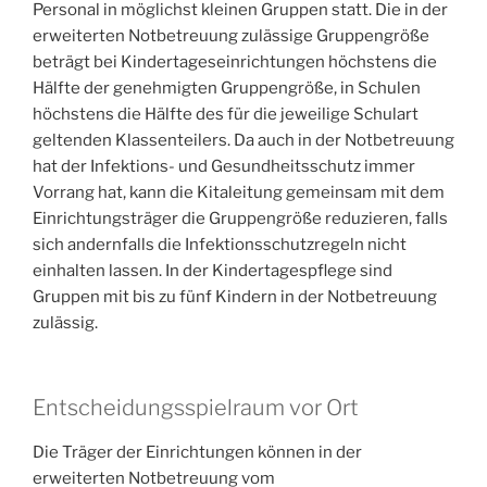
Personal in möglichst kleinen Gruppen statt. Die in der
erweiterten Notbetreuung zulässige Gruppengröße
beträgt bei Kindertageseinrichtungen höchstens die
Hälfte der genehmigten Gruppengröße, in Schulen
höchstens die Hälfte des für die jeweilige Schulart
geltenden Klassenteilers. Da auch in der Notbetreuung
hat der Infektions- und Gesundheitsschutz immer
Vorrang hat, kann die Kitaleitung gemeinsam mit dem
Einrichtungsträger die Gruppengröße reduzieren, falls
sich andernfalls die Infektionsschutzregeln nicht
einhalten lassen. In der Kindertagespflege sind
Gruppen mit bis zu fünf Kindern in der Notbetreuung
zulässig.
Entscheidungsspielraum vor Ort
Die Träger der Einrichtungen können in der
erweiterten Notbetreuung vom