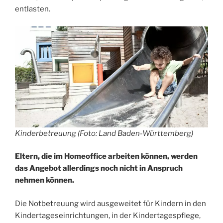
entlasten.
Kinderbetreuung (Foto: Land Baden-Württemberg)
Eltern, die im Homeoffice arbeiten können, werden
das Angebot allerdings noch nicht in Anspruch
nehmen können.
Die Notbetreuung wird ausgeweitet für Kindern in den
Kindertageseinrichtungen, in der Kindertagespflege,