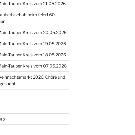
 Main-Tauber Kreis vom 21.05.2026
uberbischofsheim feiert 60-
hen
 Main-Tauber Kreis vom 20.05.2026
 Main-Tauber Kreis vom 19.05.2026
 Main-Tauber Kreis vom 18.05.2026
 Main-Tauber Kreis vom 07.05.2026
eihnachtsmarkt 2026: Chöre und
 gesucht
erb