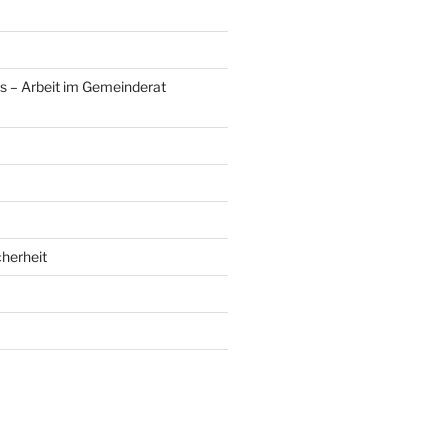
s – Arbeit im Gemeinderat
herheit