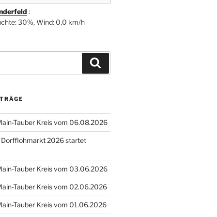
nderfeld
:
uchte: 30%, Wind: 0,0 km/h
Suchen
ITRÄGE
 Main-Tauber Kreis vom 06.08.2026
: Dorfflohmarkt 2026 startet
 Main-Tauber Kreis vom 03.06.2026
 Main-Tauber Kreis vom 02.06.2026
 Main-Tauber Kreis vom 01.06.2026