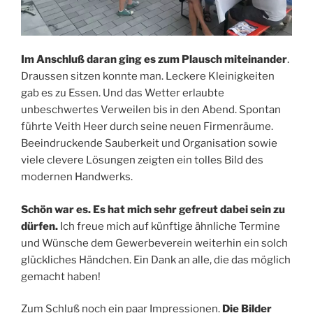
Im Anschluß daran ging es zum Plausch miteinander
.
Draussen sitzen konnte man. Leckere Kleinigkeiten
gab es zu Essen. Und das Wetter erlaubte
unbeschwertes Verweilen bis in den Abend. Spontan
führte Veith Heer durch seine neuen Firmenräume.
Beeindruckende Sauberkeit und Organisation sowie
viele clevere Lösungen zeigten ein tolles Bild des
modernen Handwerks.
Schön war es. Es hat mich sehr gefreut dabei sein zu
dürfen.
Ich freue mich auf künftige ähnliche Termine
und Wünsche dem Gewerbeverein weiterhin ein solch
glückliches Händchen. Ein Dank an alle, die das möglich
gemacht haben!
Zum Schluß noch ein paar Impressionen.
Die Bilder