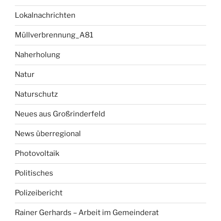
Lokalnachrichten
Müllverbrennung_A81
Naherholung
Natur
Naturschutz
Neues aus Großrinderfeld
News überregional
Photovoltaik
Politisches
Polizeibericht
Rainer Gerhards – Arbeit im Gemeinderat