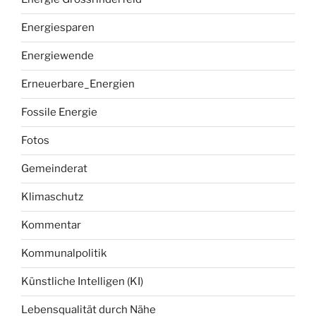
Energiesparen
Energiewende
Erneuerbare_Energien
Fossile Energie
Fotos
Gemeinderat
Klimaschutz
Kommentar
Kommunalpolitik
Künstliche Intelligen (KI)
Lebensqualität durch Nähe