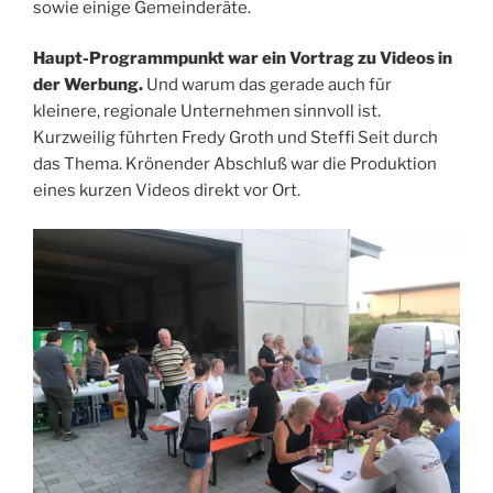
sowie einige Gemeinderäte.
Haupt-Programmpunkt war ein Vortrag zu Videos in
der Werbung.
Und warum das gerade auch für
kleinere, regionale Unternehmen sinnvoll ist.
Kurzweilig führten Fredy Groth und Steffi Seit durch
das Thema. Krönender Abschluß war die Produktion
eines kurzen Videos direkt vor Ort.