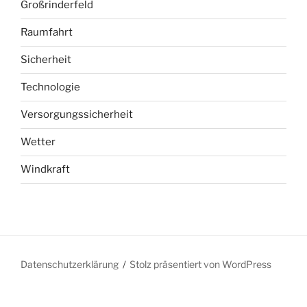
Großrinderfeld
Raumfahrt
Sicherheit
Technologie
Versorgungssicherheit
Wetter
Windkraft
Datenschutzerklärung
Stolz präsentiert von WordPress