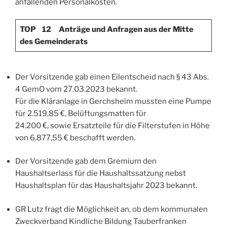
anfallenden Personalkosten.
TOP 12 Anträge und Anfragen aus der Mitte
des Gemeinderats
Der Vorsitzende gab einen Eilentscheid nach § 43 Abs.
4 GemO vom 27.03.2023 bekannt.
Für die Kläranlage in Gerchsheim mussten eine Pumpe
für 2.519,85 €, Belüftungsmatten für
24.200 €, sowie Ersatzteile für die Filterstufen in Höhe
von 6.877,55 € beschafft werden.
Der Vorsitzende gab dem Gremium den
Haushaltserlass für die Haushaltssatzung nebst
Haushaltsplan für das Haushaltsjahr 2023 bekannt.
GR Lutz fragt die Möglichkeit an, ob dem kommunalen
Zweckverband Kindliche Bildung Tauberfranken