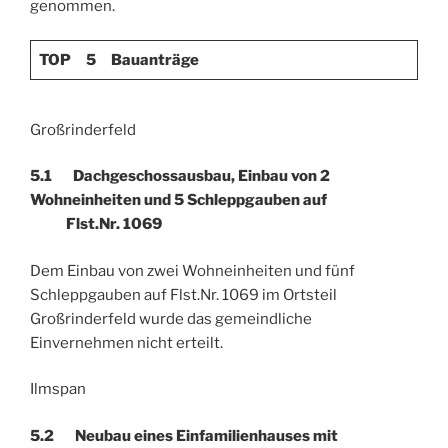
genommen.
TOP 5
Bauanträge
Großrinderfeld
5.1 Dachgeschossausbau, Einbau von 2
Wohneinheiten und 5 Schleppgauben auf
Flst.Nr. 1069
Dem Einbau von zwei Wohneinheiten und fünf
Schleppgauben auf Flst.Nr. 1069 im Ortsteil
Großrinderfeld wurde das gemeindliche
Einvernehmen nicht erteilt.
Ilmspan
5.2 Neubau eines Einfamilienhauses mit