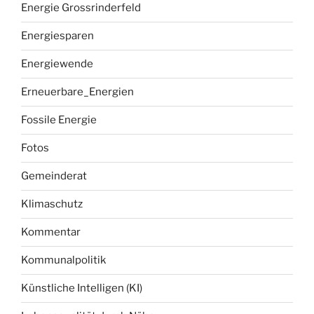
Energie Grossrinderfeld
Energiesparen
Energiewende
Erneuerbare_Energien
Fossile Energie
Fotos
Gemeinderat
Klimaschutz
Kommentar
Kommunalpolitik
Künstliche Intelligen (KI)