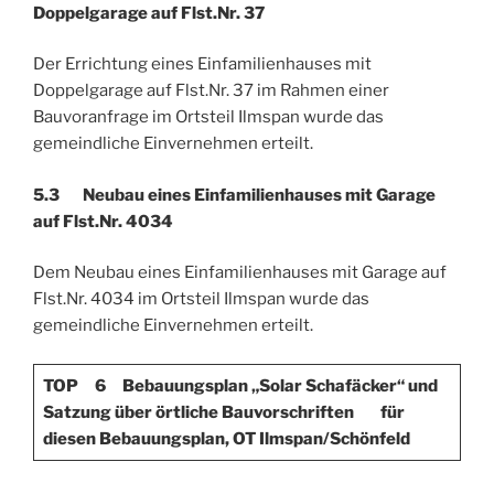
Doppelgarage auf Flst.Nr. 37
Der Errichtung eines Einfamilienhauses mit
Doppelgarage auf Flst.Nr. 37 im Rahmen einer
Bauvoranfrage im Ortsteil Ilmspan wurde das
gemeindliche Einvernehmen erteilt.
5.3 Neubau eines Einfamilienhauses mit Garage
auf Flst.Nr. 4034
Dem Neubau eines Einfamilienhauses mit Garage auf
Flst.Nr. 4034 im Ortsteil Ilmspan wurde das
gemeindliche Einvernehmen erteilt.
TOP 6 Bebauungsplan „Solar Schafäcker“ und
Satzung über örtliche Bauvorschriften für
diesen Bebauungsplan, OT Ilmspan/Schönfeld