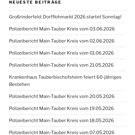
NEUESTE BEITRÄGE
Großrinderfeld: Dorfflohmarkt 2026 startet Sonntag!
Polizeibericht Main-Tauber Kreis vom 03.06.2026
Polizeibericht Main-Tauber Kreis vom 02.06.2026
Polizeibericht Main-Tauber Kreis vom 01.06.2026
Polizeibericht Main-Tauber Kreis vom 21.05.2026
Krankenhaus Tauberbischofsheim feiert 60-jähriges
Bestehen
Polizeibericht Main-Tauber Kreis vom 20.05.2026
Polizeibericht Main-Tauber Kreis vom 19.05.2026
Polizeibericht Main-Tauber Kreis vom 18.05.2026
Polizeibericht Main-Tauber Kreis vom 07.05.2026