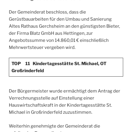
Der Gemeinderat beschloss, dass die
Gerüstbauarbeiten für den Umbau und Sanierung
Altes Rathaus Gerchsheim an den günstigsten Bieter,
der Firma Blatz GmbH aus Hettingen, zur
Angebotssumme von 14.860,01 € einschließlich
Mehrwertsteuer vergeben wird.
TOP 11
Kindertagesstätte St. Michael, OT
Großrinderfeld
Der Bürgermeister wurde ermächtigt dem Antrag der
Verrechnungsstelle auf Einstellung einer
Hauswirtschaftskraft in der Kindertagesstätte St.
Michael in Großrinderfeld zuzustimmen.
Weiterhin genehmigte der Gemeinderat die