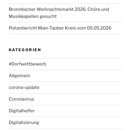
Bronnbacher Weihnachtsmarkt 2026: Chöre und
Musikkapellen gesucht
Polizeibericht Main-Tauber Kreis vom 05.05.2026
KATEGORIEN
#Dorfwettbewerb
Allgemein
corona-update
Coronavirus
Digitalhelfer
Digitalisierung