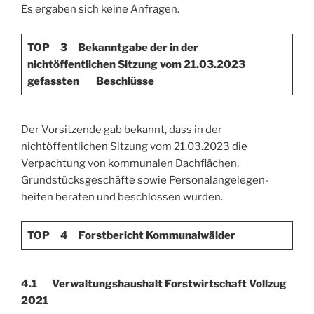
Es ergaben sich keine Anfragen.
TOP 3 Bekanntgabe der in der
nichtöffentlichen Sitzung vom 21.03.2023
gefassten Beschlüsse
Der Vorsitzende gab bekannt, dass in der
nichtöffentlichen Sitzung vom 21.03.2023 die
Verpachtung von kommunalen Dachflächen,
Grundstücksgeschäfte sowie Personalangele­gen­
heiten beraten und beschlossen wurden.
TOP 4
Forstbericht Kommunalwälder
4.1 Verwaltungshaushalt Forstwirtschaft Vollzug
2021