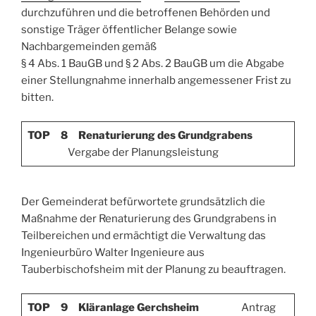
durchzuführen und die betroffenen Behörden und
sonstige Träger öffentlicher Belange sowie
Nachbargemeinden gemäß
§ 4 Abs. 1 BauGB und § 2 Abs. 2 BauGB um die Abgabe
einer Stellungnahme innerhalb ange­messener Frist zu
bitten.
TOP 8 Renaturierung des Grundgrabens
Vergabe der Planungsleistung
Der Gemeinderat befürwortete grundsätzlich die
Maßnahme der Renaturierung des Grund­grabens in
Teilbereichen und ermächtigt die Verwaltung das
Ingenieurbüro Walter Ingenieure aus
Tauberbischofsheim mit der Planung zu beauftragen.
TOP 9
Kläranlage Gerchsheim
Antrag