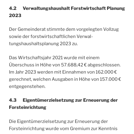
4.2 Verwaltungshaushalt Forstwirtschaft Planung
2023
Der Gemeinderat stimmte dem vorgelegten Vollzug
sowie der forstwirtschaftlichen Verwal­
tungshaushaltsplanung 2023 zu.
Das Wirtschaftsjahr 2021 wurde mit einem
Überschuss in Höhe von 57.688,42 € abgeschlossen.
Im Jahr 2023 werden mit Einnahmen von 162.000 €
gerechnet, welchen Ausgaben in Höhe von 157.000 €
entgegenstehen.
4.3 Eigentümerzielsetzung zur Erneuerung der
Forsteinrichtung
Die Eigentümerzielsetzung zur Erneuerung der
Forsteinrichtung wurde vom Gremium zur Kenntnis