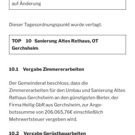
auf Änderung
Dieser Tagesordnungspunkt wurde vertagt.
TOP 10
Sanierung Altes Rathaus, OT
Gerchsheim
10.1 Vergabe Zimmererarbeiten
Der Gemeinderat beschloss, dass die
Zimmererarbeiten für den Umbau und Sanierung Altes
Rathaus Gerchsheim an den günstigsten Bieter, der
Firma Heilig GbR aus Gerchsheim, zur Ange­
botssumme von 206.065,76€ einschließlich
Mehrwertsteuer vergeben wird.
10.2 Vergabe Gerüstbauarbeiten