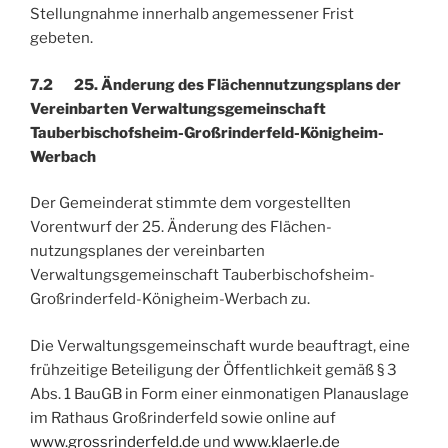
Stellungnahme innerhalb angemessener Frist
gebeten.
7.2 25. Änderung des Flächennutzungsplans der
Vereinbarten Verwaltungsgemeinschaft
Tauberbischofsheim-Großrinderfeld-Königheim-
Werbach
Der Gemeinderat stimmte dem vorgestellten
Vorentwurf der 25. Änderung des Flächen­
nutzungsplanes der vereinbarten
Verwaltungsgemeinschaft Tauberbischofsheim-
Großrinderfeld-Königheim-Werbach zu.
Die Verwaltungsgemeinschaft wurde beauftragt, eine
frühzeitige Beteiligung der Öffentlichkeit gemäß § 3
Abs. 1 BauGB in Form einer einmonatigen Planauslage
im Rathaus Großrinderfeld sowie online auf
www.grossrinderfeld.de
und
www.klaerle.de