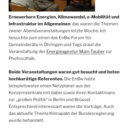
Erneuerbare Energien, Klimawandel, e-Mobilität und
Infrastruktur im Allgemeinen
: das waren die Themen
zweier Abendveranstaltungen letzte Woche. Ich
besuchte zum einen das EnBw Forum für
Gemeinderäte in Öhringen und Tags drauf die
Veranstaltung der
Energieagentur Main-Tauber
zur
Photovoltaik.
Beide Veranstaltungen waren gut besucht und boten
hochkarätige Referenten.
Die EnBw hatte
beispielsweise einen Netzplaner aus der
Konzernzentrale mit dabei sowie ihren Kontaktmann
zur „großen Politik“ in Berlin und Brüssel.
Entsprechend interessant waren die Vorträge. Auch
das aktuelle Thema Klimapakt der Bundesregierung
wurde behandelt.