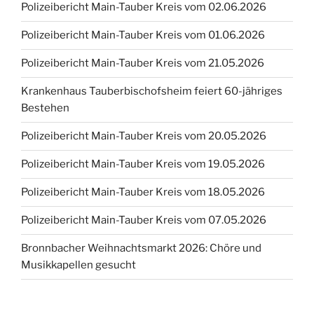
Polizeibericht Main-Tauber Kreis vom 02.06.2026
Polizeibericht Main-Tauber Kreis vom 01.06.2026
Polizeibericht Main-Tauber Kreis vom 21.05.2026
Krankenhaus Tauberbischofsheim feiert 60-jähriges
Bestehen
Polizeibericht Main-Tauber Kreis vom 20.05.2026
Polizeibericht Main-Tauber Kreis vom 19.05.2026
Polizeibericht Main-Tauber Kreis vom 18.05.2026
Polizeibericht Main-Tauber Kreis vom 07.05.2026
Bronnbacher Weihnachtsmarkt 2026: Chöre und
Musikkapellen gesucht