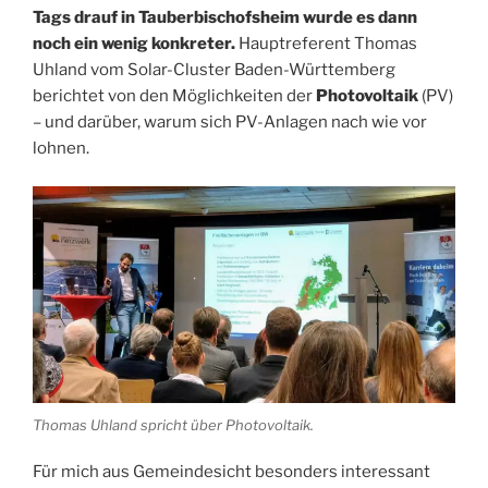
Tags drauf in Tauberbischofsheim wurde es dann
noch ein wenig konkreter.
Hauptreferent Thomas
Uhland vom Solar-Cluster Baden-Württemberg
berichtet von den Möglichkeiten der
Photovoltaik
(PV)
– und darüber, warum sich PV-Anlagen nach wie vor
lohnen.
Thomas Uhland spricht über Photovoltaik.
Für mich aus Gemeindesicht besonders interessant