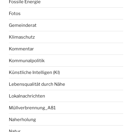
Fossile Energie
Fotos
Gemeinderat
Klimaschutz
Kommentar
Kommunalpolitik
Künstliche Intelligen (KI)
Lebensqualität durch Nähe
Lokalnachrichten
Müllverbrennung_A81
Naherholung
Natur