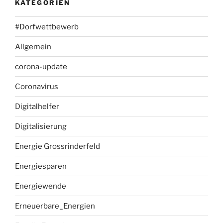
KATEGORIEN
#Dorfwettbewerb
Allgemein
corona-update
Coronavirus
Digitalhelfer
Digitalisierung
Energie Grossrinderfeld
Energiesparen
Energiewende
Erneuerbare_Energien