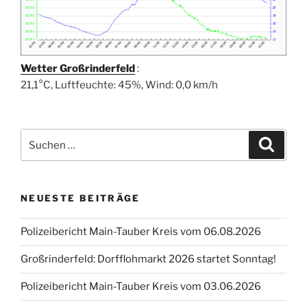
Wetter Großrinderfeld
:
21,1°C, Luftfeuchte: 45%, Wind: 0,0 km/h
Suchen
Suche
nach:
NEUESTE BEITRÄGE
Polizeibericht Main-Tauber Kreis vom 06.08.2026
Großrinderfeld: Dorfflohmarkt 2026 startet Sonntag!
Polizeibericht Main-Tauber Kreis vom 03.06.2026