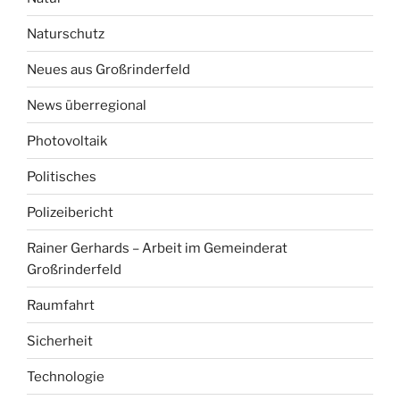
Naturschutz
Neues aus Großrinderfeld
News überregional
Photovoltaik
Politisches
Polizeibericht
Rainer Gerhards – Arbeit im Gemeinderat
Großrinderfeld
Raumfahrt
Sicherheit
Technologie