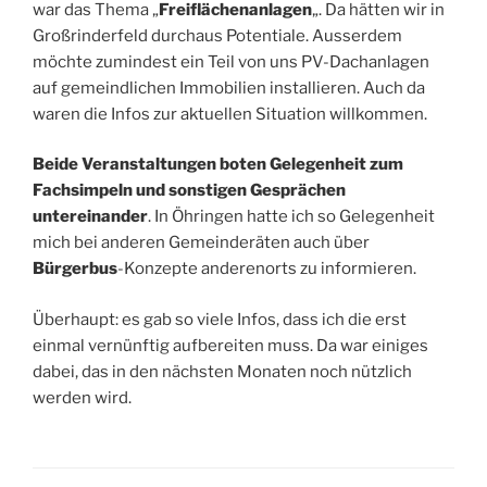
war das Thema „
Freiflächenanlagen
„. Da hätten wir in
Großrinderfeld durchaus Potentiale. Ausserdem
möchte zumindest ein Teil von uns PV-Dachanlagen
auf gemeindlichen Immobilien installieren. Auch da
waren die Infos zur aktuellen Situation willkommen.
Beide Veranstaltungen boten Gelegenheit zum
Fachsimpeln und sonstigen Gesprächen
untereinander
. In Öhringen hatte ich so Gelegenheit
mich bei anderen Gemeinderäten auch über
Bürgerbus
-Konzepte anderenorts zu informieren.
Überhaupt: es gab so viele Infos, dass ich die erst
einmal vernünftig aufbereiten muss. Da war einiges
dabei, das in den nächsten Monaten noch nützlich
werden wird.