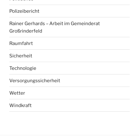
Polizeibericht
Rainer Gerhards – Arbeit im Gemeinderat
Großrinderfeld
Raumfahrt
Sicherheit
Technologie
Versorgungssicherheit
Wetter
Windkraft