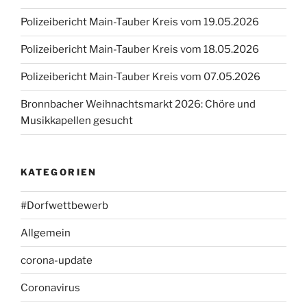
Polizeibericht Main-Tauber Kreis vom 19.05.2026
Polizeibericht Main-Tauber Kreis vom 18.05.2026
Polizeibericht Main-Tauber Kreis vom 07.05.2026
Bronnbacher Weihnachtsmarkt 2026: Chöre und
Musikkapellen gesucht
KATEGORIEN
#Dorfwettbewerb
Allgemein
corona-update
Coronavirus