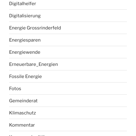
Digitalhelfer
Digitalisierung
Energie Grossrinderfeld
Energiesparen
Energiewende
Erneuerbare_Energien
Fossile Energie
Fotos
Gemeinderat
Klimaschutz
Kommentar