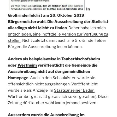
In
Großrinderfeld ist am 20. Oktober 2019
Bürgermeisterwahl
. Die Ausschreibung der Stelle ist
allerdings nicht leicht zu finden
.
Daher habe ich mich
entschieden, eine inoffizielle Version zur Verfügung zu
stellen
. Nicht zuletzt damit auch alle Großrinderfelder
Bürger die Ausschreibung lesen können.
Anders als beispielsweise in
Tauberbischofsheim
oder
Wertheim
veröffentlicht die Gemeinde die
Ausschreibung nicht auf der gemeindlichen
Homepage
. Auch in den Schaukästen wurde sie
offensichtlich nicht ausgehangen. Veröffentlicht
wurde sie als Anzeige im
Staatsanzeiger Baden
Württemberg
(das ist gesetzlich so vorgesehen). Diese
Zeitung dürfte aber wohl kaum jemand besitzen.
Ausserdem wurde die Ausschreibung im