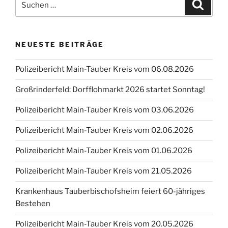
Suche
nach:
NEUESTE BEITRÄGE
Polizeibericht Main-Tauber Kreis vom 06.08.2026
Großrinderfeld: Dorfflohmarkt 2026 startet Sonntag!
Polizeibericht Main-Tauber Kreis vom 03.06.2026
Polizeibericht Main-Tauber Kreis vom 02.06.2026
Polizeibericht Main-Tauber Kreis vom 01.06.2026
Polizeibericht Main-Tauber Kreis vom 21.05.2026
Krankenhaus Tauberbischofsheim feiert 60-jähriges
Bestehen
Polizeibericht Main-Tauber Kreis vom 20.05.2026