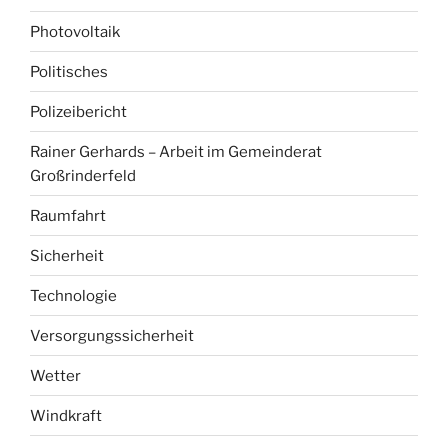
Photovoltaik
Politisches
Polizeibericht
Rainer Gerhards – Arbeit im Gemeinderat
Großrinderfeld
Raumfahrt
Sicherheit
Technologie
Versorgungssicherheit
Wetter
Windkraft