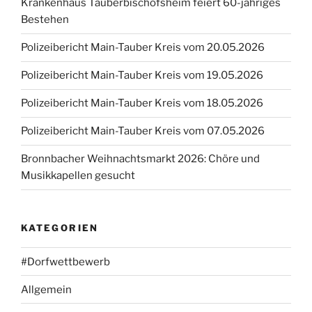
Krankenhaus Tauberbischofsheim feiert 60-jähriges
Bestehen
Polizeibericht Main-Tauber Kreis vom 20.05.2026
Polizeibericht Main-Tauber Kreis vom 19.05.2026
Polizeibericht Main-Tauber Kreis vom 18.05.2026
Polizeibericht Main-Tauber Kreis vom 07.05.2026
Bronnbacher Weihnachtsmarkt 2026: Chöre und
Musikkapellen gesucht
KATEGORIEN
#Dorfwettbewerb
Allgemein