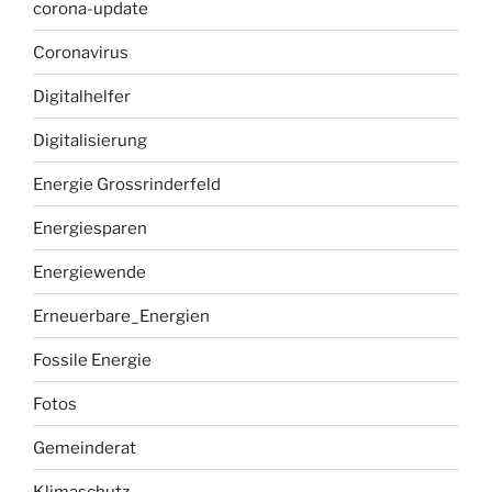
corona-update
Coronavirus
Digitalhelfer
Digitalisierung
Energie Grossrinderfeld
Energiesparen
Energiewende
Erneuerbare_Energien
Fossile Energie
Fotos
Gemeinderat
Klimaschutz