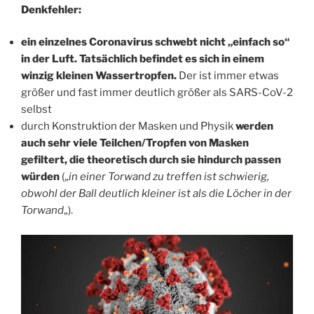
Denkfehler:
ein einzelnes Coronavirus schwebt nicht „einfach so“
in der Luft. Tatsächlich befindet es sich in einem
winzig kleinen Wassertropfen.
Der ist immer etwas
größer und fast immer deutlich größer als SARS-CoV-2
selbst
durch Konstruktion der Masken und Physik
werden
auch sehr viele Teilchen/Tropfen von Masken
gefiltert, die theoretisch durch sie hindurch passen
würden
(„
in einer Torwand zu treffen ist schwierig,
obwohl der Ball deutlich kleiner ist als die Löcher in der
Torwand
„).