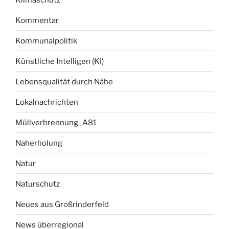
Kommentar
Kommunalpolitik
Künstliche Intelligen (KI)
Lebensqualität durch Nähe
Lokalnachrichten
Müllverbrennung_A81
Naherholung
Natur
Naturschutz
Neues aus Großrinderfeld
News überregional