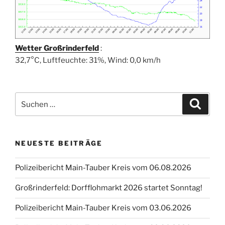
Wetter Großrinderfeld
:
32,7°C, Luftfeuchte: 31%, Wind: 0,0 km/h
Suchen
Suche
nach:
NEUESTE BEITRÄGE
Polizeibericht Main-Tauber Kreis vom 06.08.2026
Großrinderfeld: Dorfflohmarkt 2026 startet Sonntag!
Polizeibericht Main-Tauber Kreis vom 03.06.2026