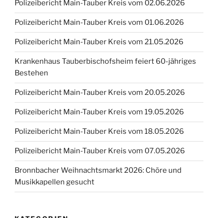
Polizeibericht Main-Tauber Kreis vom 02.06.2026
Polizeibericht Main-Tauber Kreis vom 01.06.2026
Polizeibericht Main-Tauber Kreis vom 21.05.2026
Krankenhaus Tauberbischofsheim feiert 60-jähriges
Bestehen
Polizeibericht Main-Tauber Kreis vom 20.05.2026
Polizeibericht Main-Tauber Kreis vom 19.05.2026
Polizeibericht Main-Tauber Kreis vom 18.05.2026
Polizeibericht Main-Tauber Kreis vom 07.05.2026
Bronnbacher Weihnachtsmarkt 2026: Chöre und
Musikkapellen gesucht