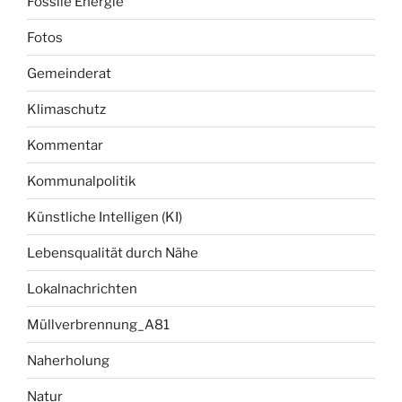
Fossile Energie
Fotos
Gemeinderat
Klimaschutz
Kommentar
Kommunalpolitik
Künstliche Intelligen (KI)
Lebensqualität durch Nähe
Lokalnachrichten
Müllverbrennung_A81
Naherholung
Natur