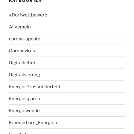
KATEGORIEN
#Dorfwettbewerb
Allgemein
corona-update
Coronavirus
Digitalhelfer
Digitalisierung
Energie Grossrinderfeld
Energiesparen
Energiewende
Erneuerbare_Energien