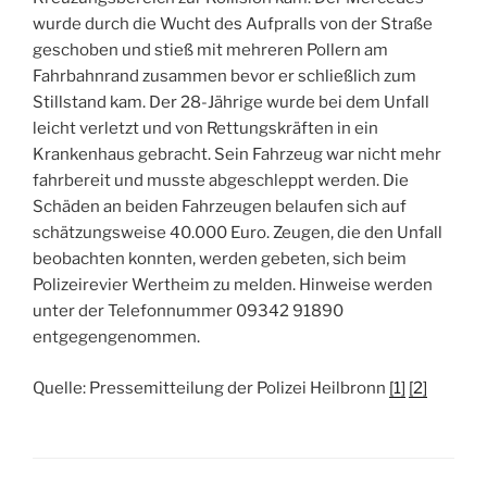
wurde durch die Wucht des Aufpralls von der Straße
geschoben und stieß mit mehreren Pollern am
Fahrbahnrand zusammen bevor er schließlich zum
Stillstand kam. Der 28-Jährige wurde bei dem Unfall
leicht verletzt und von Rettungskräften in ein
Krankenhaus gebracht. Sein Fahrzeug war nicht mehr
fahrbereit und musste abgeschleppt werden. Die
Schäden an beiden Fahrzeugen belaufen sich auf
schätzungsweise 40.000 Euro. Zeugen, die den Unfall
beobachten konnten, werden gebeten, sich beim
Polizeirevier Wertheim zu melden. Hinweise werden
unter der Telefonnummer 09342 91890
entgegengenommen.
Quelle: Pressemitteilung der Polizei Heilbronn
[1]
[2]