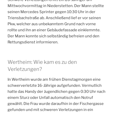
Mittwochvormittag in Niederstetten. Der Mann stellte
seinen Mercedes Sprinter gegen 10:30 Uhr in der
Triensbachstraße ab. Anschließend lief er vor seinen
Pkw, welcher aus unbekanntem Grund nach vorne
rollte und ihn an einer Gebäudefassade einklemmte.
Der Mann konnte sich selbständig befreien und den
Rettungsdienst informieren.
Wertheim: Wie kam es zu den
Verletzungen?
In Wertheim wurde am frühen Dienstagmorgen eine
schwerverletzte 16-Jährige aufgefunden. Vermutlich
hatte das Handy der Jugendlichen gegen 0:30 Uhr nach
einem Sturz oder Unfall automatisch den Notruf
gewählt. Die Frau wurde daraufhin in der Fischergasse
gefunden und mit schweren Verletzungen in ein