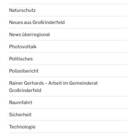
Naturschutz
Neues aus Großrinderfeld
News überregional
Photovoltaik
Politisches
Polizeibericht
Rainer Gerhards – Arbeit im Gemeinderat
Großrinderfeld
Raumfahrt
Sicherheit
Technologie