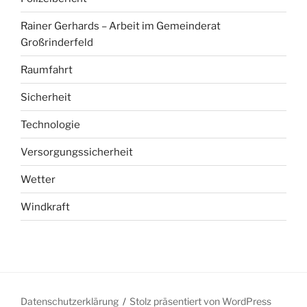
Rainer Gerhards – Arbeit im Gemeinderat
Großrinderfeld
Raumfahrt
Sicherheit
Technologie
Versorgungssicherheit
Wetter
Windkraft
Datenschutzerklärung
Stolz präsentiert von WordPress