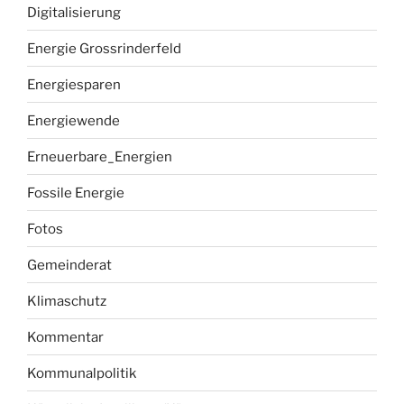
Digitalisierung
Energie Grossrinderfeld
Energiesparen
Energiewende
Erneuerbare_Energien
Fossile Energie
Fotos
Gemeinderat
Klimaschutz
Kommentar
Kommunalpolitik