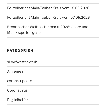
Polizeibericht Main-Tauber Kreis vom 18.05.2026
Polizeibericht Main-Tauber Kreis vom 07.05.2026
Bronnbacher Weihnachtsmarkt 2026: Chöre und
Musikkapellen gesucht
KATEGORIEN
#Dorfwettbewerb
Allgemein
corona-update
Coronavirus
Digitalhelfer