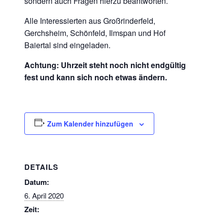
sondern auch Fragen hierzu beantworten.
Alle Interessierten aus Großrinderfeld,
Gerchsheim, Schönfeld, Ilmspan und Hof
Baiertal sind eingeladen.
Achtung: Uhrzeit steht noch nicht endgültig
fest und kann sich noch etwas ändern.
Zum Kalender hinzufügen
DETAILS
Datum:
6. April 2020
Zeit: