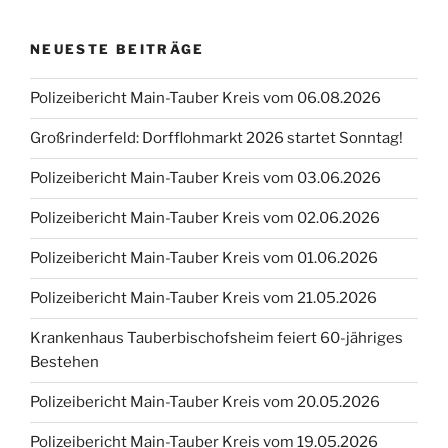
NEUESTE BEITRÄGE
Polizeibericht Main-Tauber Kreis vom 06.08.2026
Großrinderfeld: Dorfflohmarkt 2026 startet Sonntag!
Polizeibericht Main-Tauber Kreis vom 03.06.2026
Polizeibericht Main-Tauber Kreis vom 02.06.2026
Polizeibericht Main-Tauber Kreis vom 01.06.2026
Polizeibericht Main-Tauber Kreis vom 21.05.2026
Krankenhaus Tauberbischofsheim feiert 60-jähriges
Bestehen
Polizeibericht Main-Tauber Kreis vom 20.05.2026
Polizeibericht Main-Tauber Kreis vom 19.05.2026