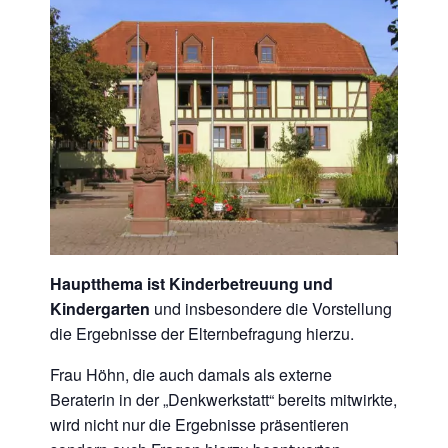
Hauptthema ist Kinderbetreuung und
Kindergarten
und insbesondere die Vorstellung
die Ergebnisse der Elternbefragung hierzu.
Frau Höhn, die auch damals als externe
Beraterin in der „Denkwerkstatt“ bereits mitwirkte,
wird nicht nur die Ergebnisse präsentieren