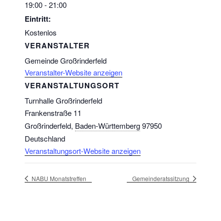
19:00 - 21:00
Eintritt:
Kostenlos
VERANSTALTER
Gemeinde Großrinderfeld
Veranstalter-Website anzeigen
VERANSTALTUNGSORT
Turnhalle Großrinderfeld
Frankenstraße 11
Großrinderfeld
,
Baden-Württemberg
97950
Deutschland
Veranstaltungsort-Website anzeigen
NABU Monatstreffen
Gemeinderatssitzung