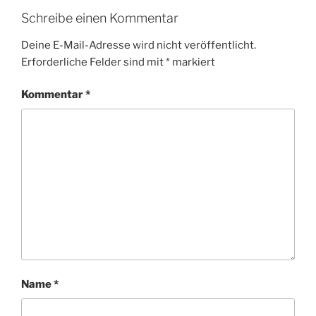
Schreibe einen Kommentar
Deine E-Mail-Adresse wird nicht veröffentlicht.
Erforderliche Felder sind mit
*
markiert
Kommentar
*
Name
*