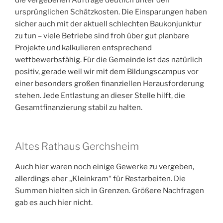
ursprünglichen Schätzkosten. Die Einsparungen haben
sicher auch mit der aktuell schlechten Baukonjunktur
zu tun – viele Betriebe sind froh über gut planbare
Projekte und kalkulieren entsprechend
wettbewerbsfähig. Für die Gemeinde ist das natürlich
positiv, gerade weil wir mit dem Bildungscampus vor
einer besonders großen finanziellen Herausforderung
stehen. Jede Entlastung an dieser Stelle hilft, die
Gesamtfinanzierung stabil zu halten.
Altes Rathaus Gerchsheim
Auch hier waren noch einige Gewerke zu vergeben,
allerdings eher „Kleinkram“ für Restarbeiten. Die
Summen hielten sich in Grenzen. Größere Nachfragen
gab es auch hier nicht.