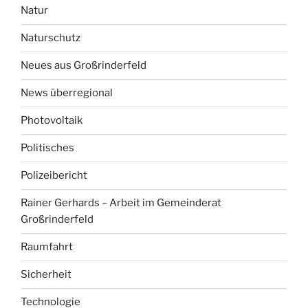
Natur
Naturschutz
Neues aus Großrinderfeld
News überregional
Photovoltaik
Politisches
Polizeibericht
Rainer Gerhards – Arbeit im Gemeinderat
Großrinderfeld
Raumfahrt
Sicherheit
Technologie