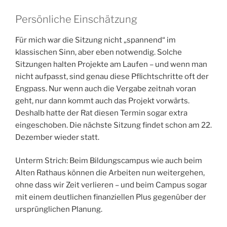
Persönliche Einschätzung
Für mich war die Sitzung nicht „spannend“ im
klassischen Sinn, aber eben notwendig. Solche
Sitzungen halten Projekte am Laufen – und wenn man
nicht aufpasst, sind genau diese Pflichtschritte oft der
Engpass. Nur wenn auch die Vergabe zeitnah voran
geht, nur dann kommt auch das Projekt vorwärts.
Deshalb hatte der Rat diesen Termin sogar extra
eingeschoben. Die nächste Sitzung findet schon am 22.
Dezember wieder statt.
Unterm Strich: Beim Bildungscampus wie auch beim
Alten Rathaus können die Arbeiten nun weitergehen,
ohne dass wir Zeit verlieren – und beim Campus sogar
mit einem deutlichen finanziellen Plus gegenüber der
ursprünglichen Planung.