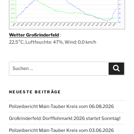
Wetter Großrinderfeld
:
22,5°C, Luftfeuchte: 47%, Wind: 0,0 km/h
Suchen
Suche
nach:
NEUESTE BEITRÄGE
Polizeibericht Main-Tauber Kreis vom 06.08.2026
Großrinderfeld: Dorfflohmarkt 2026 startet Sonntag!
Polizeibericht Main-Tauber Kreis vom 03.06.2026