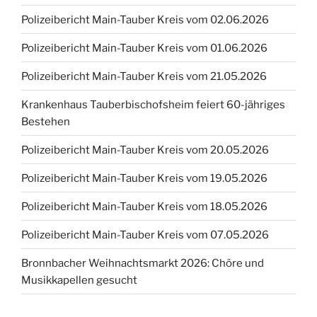
Polizeibericht Main-Tauber Kreis vom 02.06.2026
Polizeibericht Main-Tauber Kreis vom 01.06.2026
Polizeibericht Main-Tauber Kreis vom 21.05.2026
Krankenhaus Tauberbischofsheim feiert 60-jähriges
Bestehen
Polizeibericht Main-Tauber Kreis vom 20.05.2026
Polizeibericht Main-Tauber Kreis vom 19.05.2026
Polizeibericht Main-Tauber Kreis vom 18.05.2026
Polizeibericht Main-Tauber Kreis vom 07.05.2026
Bronnbacher Weihnachtsmarkt 2026: Chöre und
Musikkapellen gesucht