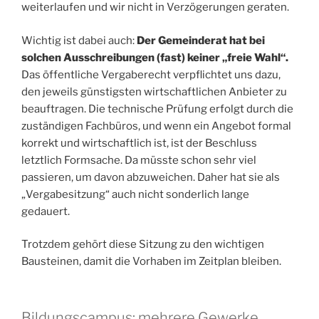
weiterlaufen und wir nicht in Verzögerungen geraten.
Wichtig ist dabei auch:
Der Gemeinderat hat bei
solchen Ausschreibungen (fast) keiner „freie Wahl“.
Das öffentliche Vergaberecht verpflichtet uns dazu,
den jeweils günstigsten wirtschaftlichen Anbieter zu
beauftragen. Die technische Prüfung erfolgt durch die
zuständigen Fachbüros, und wenn ein Angebot formal
korrekt und wirtschaftlich ist, ist der Beschluss
letztlich Formsache. Da müsste schon sehr viel
passieren, um davon abzuweichen. Daher hat sie als
„Vergabesitzung“ auch nicht sonderlich lange
gedauert.
Trotzdem gehört diese Sitzung zu den wichtigen
Bausteinen, damit die Vorhaben im Zeitplan bleiben.
Bildungscampus: mehrere Gewerke