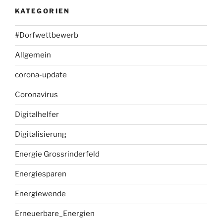
KATEGORIEN
#Dorfwettbewerb
Allgemein
corona-update
Coronavirus
Digitalhelfer
Digitalisierung
Energie Grossrinderfeld
Energiesparen
Energiewende
Erneuerbare_Energien