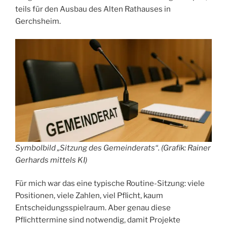
teils für den Ausbau des Alten Rathauses in
Gerchsheim.
Symbolbild „Sitzung des Gemeinderats“. (Grafik: Rainer
Gerhards mittels KI)
Für mich war das eine typische Routine-Sitzung: viele
Positionen, viele Zahlen, viel Pflicht, kaum
Entscheidungsspielraum. Aber genau diese
Pflichttermine sind notwendig, damit Projekte