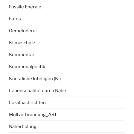
Fossile Energie
Fotos
Gemeinderat
Klimaschutz
Kommentar
Kommunalpolitik
Künstliche Intelligen (KI)
Lebensqualität durch Nähe
Lokalnachrichten
Müllverbrennung_A81
Naherholung