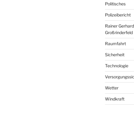
Politisches
Polizeibericht
Rainer Gerhard
Großrinderfeld
Raumfahrt
Sicherheit
Technologie
Versorgungssic
Wetter
Windkraft