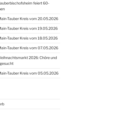
uberbischofsheim feiert 60-
hen
 Main-Tauber Kreis vom 20.05.2026
 Main-Tauber Kreis vom 19.05.2026
 Main-Tauber Kreis vom 18.05.2026
 Main-Tauber Kreis vom 07.05.2026
eihnachtsmarkt 2026: Chöre und
 gesucht
 Main-Tauber Kreis vom 05.05.2026
erb