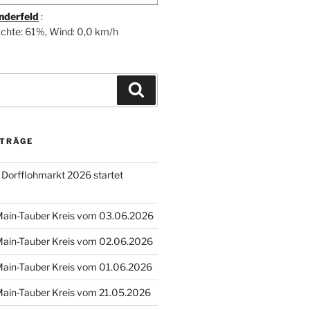
nderfeld
:
uchte: 61%, Wind: 0,0 km/h
Suchen
ITRÄGE
: Dorfflohmarkt 2026 startet
 Main-Tauber Kreis vom 03.06.2026
 Main-Tauber Kreis vom 02.06.2026
 Main-Tauber Kreis vom 01.06.2026
 Main-Tauber Kreis vom 21.05.2026