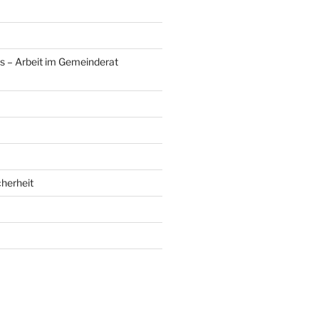
s – Arbeit im Gemeinderat
herheit