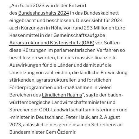
„Am 5. Juli 2023 wurde der Entwurf
des
Bundeshaushalts 2024
in das Bundeskabinett
eingebracht und beschlossen. Dieser sieht für 2024
auch Kürzungen in Höhe von rund 293 Millionen Euro
Kassenmittel in der
Gemeinschaftsaufgabe
Agrarstruktur und Küstenschutz (GAK)
vor. Sollten
diese Kürzungen im parlamentarischen Verfahren so
beschlossen werden, hat dies massive finanzielle
Auswirkungen für die Länder und damit auf die
Umsetzung von zahlreichen, die ländliche Entwicklung
stärkenden, agrarstrukturellen und forstlichen
Förderprogrammen und -maßnahmen in vielen
Bereichen des
Ländlichen Raums
“, sagte der baden-
württembergische Landwirtschaftsminister und
Sprecher der CDU-Landwirtschaftsministerinnen und
-minister in Deutschland,
Peter Hauk
, am 2. August
2023, anlässlich eines gemeinsamen Schreibens an
Bundesminister Cem Özdemir.