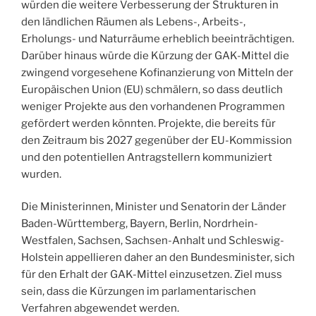
würden die weitere Verbesserung der Strukturen in
den ländlichen Räumen als Lebens-, Arbeits-,
Erholungs- und Naturräume erheblich beeinträchtigen.
Darüber hinaus würde die Kürzung der GAK-Mittel die
zwingend vorgesehene Kofinanzierung von Mitteln der
Europäischen Union (EU) schmälern, so dass deutlich
weniger Projekte aus den vorhandenen Programmen
gefördert werden könnten. Projekte, die bereits für
den Zeitraum bis 2027 gegenüber der EU-Kommission
und den potentiellen Antragstellern kommuniziert
wurden.
Die Ministerinnen, Minister und Senatorin der Länder
Baden-Württemberg, Bayern, Berlin, Nordrhein-
Westfalen, Sachsen, Sachsen-Anhalt und Schleswig-
Holstein appellieren daher an den Bundesminister, sich
für den Erhalt der GAK-Mittel einzusetzen. Ziel muss
sein, dass die Kürzungen im parlamentarischen
Verfahren abgewendet werden.