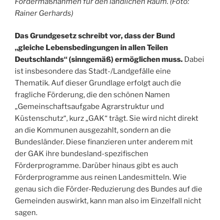
Fördermaßnahmen für den ländlichen Raum. (Foto:
Rainer Gerhards)
Das Grundgesetz schreibt vor, dass der Bund
„gleiche Lebensbedingungen in allen Teilen
Deutschlands“ (sinngemäß) ermöglichen muss.
Dabei
ist insbesondere das Stadt-/Landgefälle eine
Thematik. Auf dieser Grundlage erfolgt auch die
fragliche Förderung, die den schönen Namen
„Gemeinschaftsaufgabe Agrarstruktur und
Küstenschutz“, kurz „GAK“ trägt. Sie wird nicht direkt
an die Kommunen ausgezahlt, sondern an die
Bundesländer. Diese finanzieren unter anderem mit
der GAK ihre bundesland-spezifischen
Förderprogramme. Darüber hinaus gibt es auch
Förderprogramme aus reinen Landesmitteln. Wie
genau sich die Förder-Reduzierung des Bundes auf die
Gemeinden auswirkt, kann man also im Einzelfall nicht
sagen.