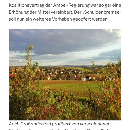
Koalitionsvertrag der Ampel-Regierung war so gar eine
Erhöhung der Mittel vereinbart. Der „Schuldenbremse“
soll nun ein weiteres Vorhaben geopfert werden.
Auch Großrinderfeld profitiert von verschiedenen