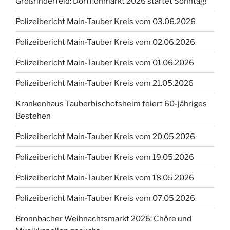
Großrinderfeld: Dorfflohmarkt 2026 startet Sonntag!
Polizeibericht Main-Tauber Kreis vom 03.06.2026
Polizeibericht Main-Tauber Kreis vom 02.06.2026
Polizeibericht Main-Tauber Kreis vom 01.06.2026
Polizeibericht Main-Tauber Kreis vom 21.05.2026
Krankenhaus Tauberbischofsheim feiert 60-jähriges
Bestehen
Polizeibericht Main-Tauber Kreis vom 20.05.2026
Polizeibericht Main-Tauber Kreis vom 19.05.2026
Polizeibericht Main-Tauber Kreis vom 18.05.2026
Polizeibericht Main-Tauber Kreis vom 07.05.2026
Bronnbacher Weihnachtsmarkt 2026: Chöre und