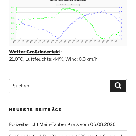
Wetter Großrinderfeld
:
21,0°C, Luftfeuchte: 44%, Wind: 0,0 km/h
Suchen
Suche
nach:
NEUESTE BEITRÄGE
Polizeibericht Main-Tauber Kreis vom 06.08.2026