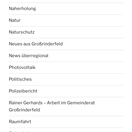
Naherholung
Natur
Naturschutz
Neues aus Großrinderfeld
News überregional
Photovoltaik
Politisches
Polizeibericht
Rainer Gerhards – Arbeit im Gemeinderat
Großrinderfeld
Raumfahrt