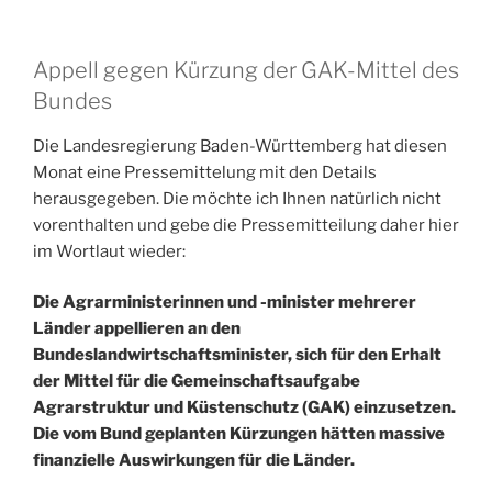
Appell gegen Kürzung der GAK-Mittel des
Bundes
Die Landesregierung Baden-Württemberg hat diesen
Monat eine Pressemittelung mit den Details
herausgegeben. Die möchte ich Ihnen natürlich nicht
vorenthalten und gebe die Pressemitteilung daher hier
im Wortlaut wieder:
Die Agrarministerinnen und -minister mehrerer
Länder appellieren an den
Bundeslandwirtschaftsminister, sich für den Erhalt
der Mittel für die Gemeinschaftsaufgabe
Agrarstruktur und Küstenschutz (GAK) einzusetzen.
Die vom Bund geplanten Kürzungen hätten massive
finanzielle Auswirkungen für die Länder.