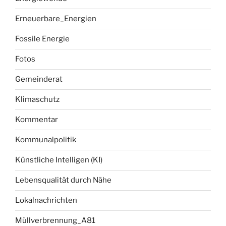
Erneuerbare_Energien
Fossile Energie
Fotos
Gemeinderat
Klimaschutz
Kommentar
Kommunalpolitik
Künstliche Intelligen (KI)
Lebensqualität durch Nähe
Lokalnachrichten
Müllverbrennung_A81