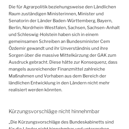
Die für Agrarpolitik beziehungsweise den Ländlichen
Raum zuständigen Ministerinnen, Minister und
Senatorin der Länder Baden-Württemberg, Bayern,
Berlin, Nordrhein-Westfalen, Sachsen, Sachsen-Anhalt
und Schleswig-Holstein haben sich in einem
gemeinsamen Schreiben an Bundesminister Cem
Özdemir gewandt und ihr Unverständnis und ihre
Sorgen über die massive Mittelkürzung der GAK zum
Ausdruck gebracht. Diese hätte zur Konsequenz, dass
mangels ausreichender Finanzmittel zahlreiche
Maßnahmen und Vorhaben aus dem Bereich der
ländlichen Entwicklung in den Ländern nicht mehr
realisiert werden könnten.
Kürzungsvorschläge nicht hinnehmbar
„Die Kürzungsvorschläge des Bundeskabinetts sind