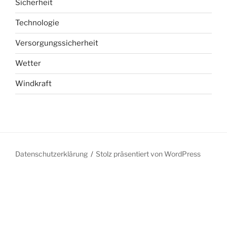
Sicherheit
Technologie
Versorgungssicherheit
Wetter
Windkraft
Datenschutzerklärung
Stolz präsentiert von WordPress